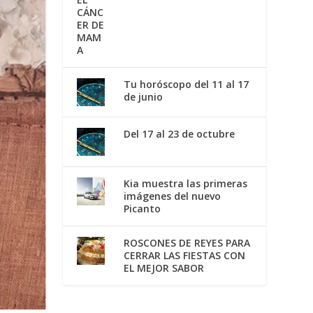
Tu horóscopo del 11 al 17
de junio
Del 17 al 23 de octubre
Kia muestra las primeras
imágenes del nuevo
Picanto
ROSCONES DE REYES PARA
CERRAR LAS FIESTAS CON
EL MEJOR SABOR