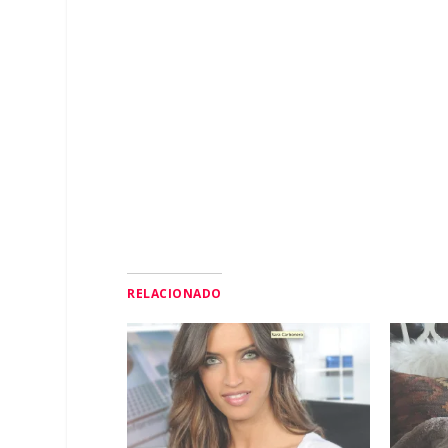
RELACIONADO