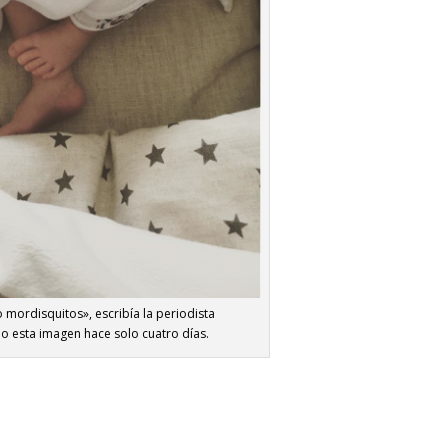
 mordisquitos», escribía la periodista
esta imagen hace solo cuatro días.