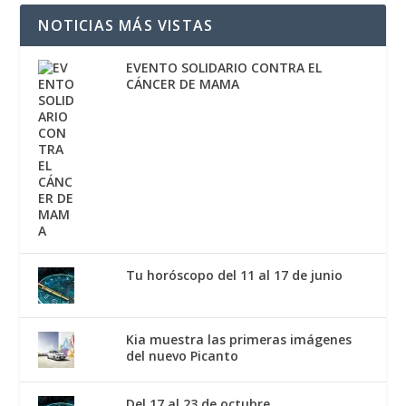
NOTICIAS MÁS VISTAS
EVENTO SOLIDARIO CONTRA EL
CÁNCER DE MAMA
Tu horóscopo del 11 al 17 de junio
Kia muestra las primeras imágenes
del nuevo Picanto
Del 17 al 23 de octubre