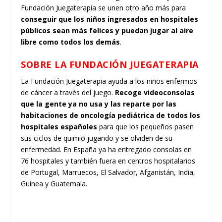
Fundación Juegaterapia se unen otro año más para
conseguir que los niños ingresados en hospitales
públicos sean más felices y puedan jugar al aire
libre como todos los demás
.
SOBRE LA FUNDACIÓN JUEGATERAPIA
La Fundación Juegaterapia ayuda a los niños enfermos
de cáncer a través del juego.
Recoge videoconsolas
que la gente ya no usa y las reparte por las
habitaciones de oncología pediátrica de todos los
hospitales españoles
para que los pequeños pasen
sus ciclos de quimio jugando y se olviden de su
enfermedad. En España ya ha entregado consolas en
76 hospitales y también fuera en centros hospitalarios
de Portugal, Marruecos, El Salvador, Afganistán, India,
Guinea y Guatemala.