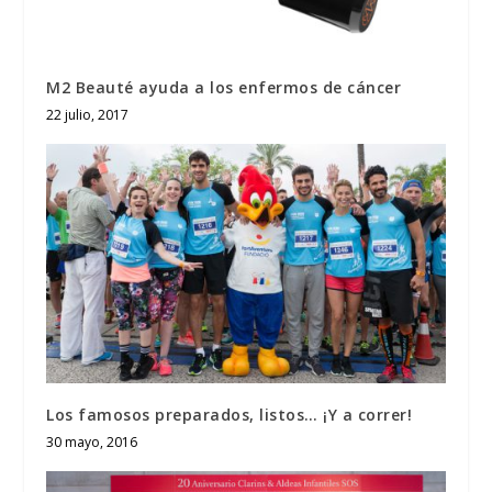
M2 Beauté ayuda a los enfermos de cáncer
22 julio, 2017
Los famosos preparados, listos… ¡Y a correr!
30 mayo, 2016