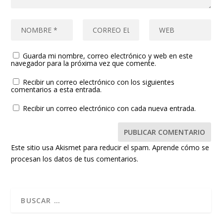
Guarda mi nombre, correo electrónico y web en este
navegador para la próxima vez que comente.
Recibir un correo electrónico con los siguientes
comentarios a esta entrada.
Recibir un correo electrónico con cada nueva entrada.
Este sitio usa Akismet para reducir el spam.
Aprende cómo se
procesan los datos de tus comentarios.