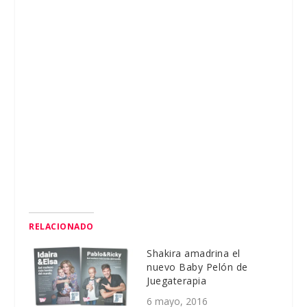
RELACIONADO
Shakira amadrina el
nuevo Baby Pelón de
Juegaterapia
6 mayo, 2016