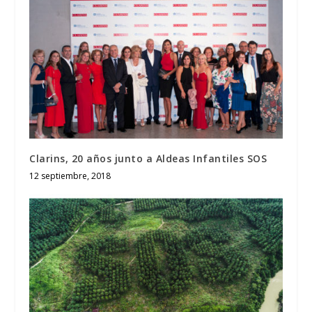
Clarins, 20 años junto a Aldeas Infantiles SOS
12 septiembre, 2018