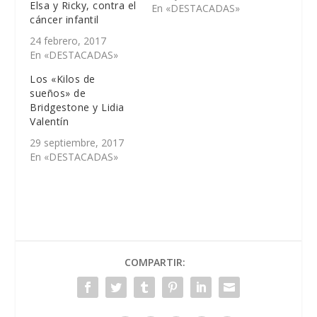
Elsa y Ricky, contra el
En «DESTACADAS»
cáncer infantil
24 febrero, 2017
En «DESTACADAS»
Los «Kilos de
sueños» de
Bridgestone y Lidia
Valentín
29 septiembre, 2017
En «DESTACADAS»
COMPARTIR: