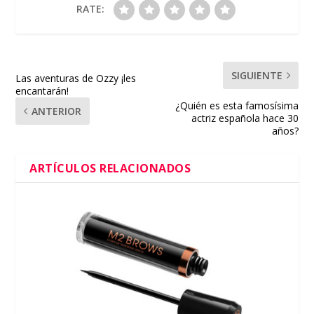
RATE:
SIGUIENTE
Las aventuras de Ozzy ¡les
encantarán!
¿Quién es esta famosísima
ANTERIOR
actriz española hace 30
años?
ARTÍCULOS RELACIONADOS