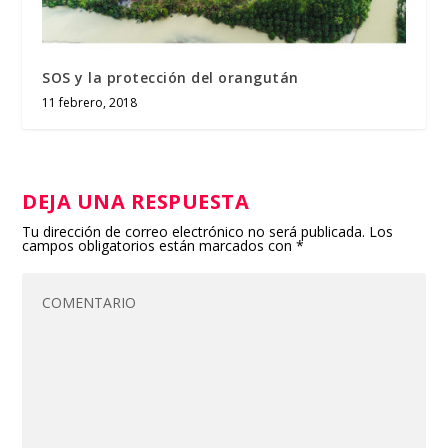
SOS y la protección del orangután
11 febrero, 2018
DEJA UNA RESPUESTA
Tu dirección de correo electrónico no será publicada.
Los
campos obligatorios están marcados con
*