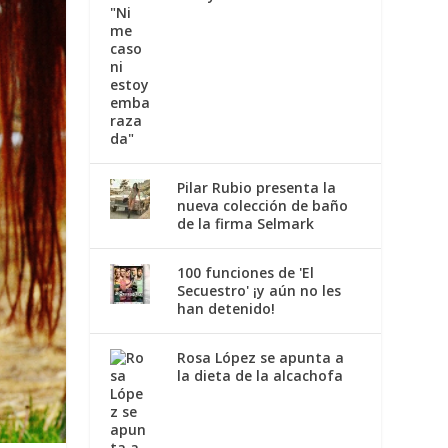
Pilar Rubio presenta la
nueva colección de baño
de la firma Selmark
100 funciones de 'El
Secuestro' ¡y aún no les
han detenido!
Rosa López se apunta a
la dieta de la alcachofa