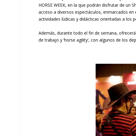
HORSE WEEK, en la que podrán disfrutar de un Sho
acceso a diversos espectáculos, enmarcados en el
actividades lúdicas y didácticas orientadas a los
Además, durante todo el fin de semana, ofrecerá
de trabajo y ‘horse agility’, con algunos de los 