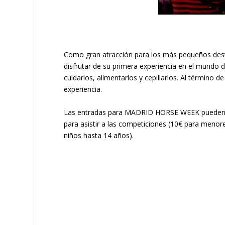
Como gran atracción para los más pequeños des
disfrutar de su primera experiencia en el mundo d
cuidarlos, alimentarlos y cepillarlos. Al término 
experiencia.
Las entradas para MADRID HORSE WEEK pueden 
para asistir a las competiciones (10€ para menore
niños hasta 14 años).