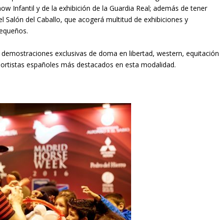
w Infantil y de la exhibición de la Guardia Real; además de tener
 Salón del Caballo, que acogerá multitud de exhibiciones y
 pequeños.
 demostraciones exclusivas de doma en libertad, western, equitación
deportistas españoles más destacados en esta modalidad.