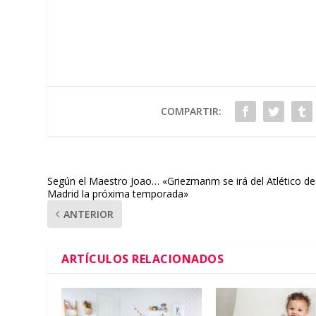
COMPARTIR:
Según el Maestro Joao… «Griezmanm se irá del Atlético de
Madrid la próxima temporada»
ANTERIOR
ARTÍCULOS RELACIONADOS