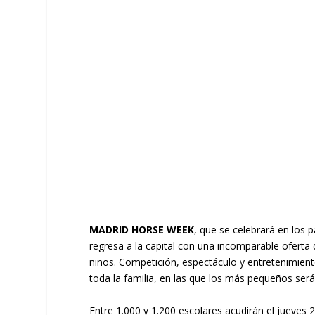
MADRID HORSE WEEK
, que se celebrará en los 
regresa a la capital con una incomparable oferta 
niños. Competición, espectáculo y entretenimient
toda la familia, en las que los más pequeños ser
Entre 1.000 y 1.200 escolares acudirán el jueves 