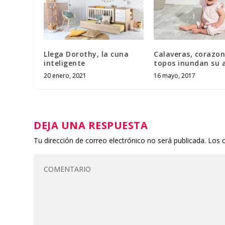
Llega Dorothy, la cuna
Calaveras, corazon
inteligente
topos inundan su 
20 enero, 2021
16 mayo, 2017
DEJA UNA RESPUESTA
Tu dirección de correo electrónico no será publicada.
Los 