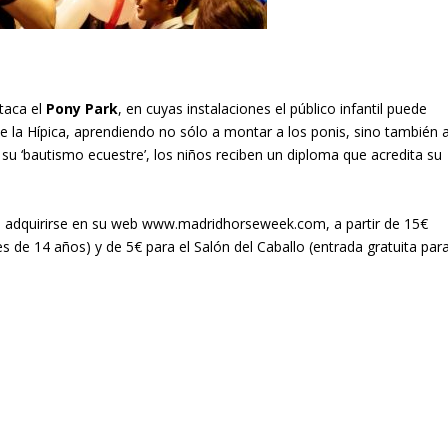
taca el
Pony Park
, en cuyas instalaciones el público infantil puede
e la Hípica, aprendiendo no sólo a montar a los ponis, sino también 
de su ‘bautismo ecuestre’, los niños reciben un diploma que acredita su
adquirirse en su web
www.madridhorseweek.com
, a partir de 15€
s de 14 años) y de 5€ para el Salón del Caballo (entrada gratuita par