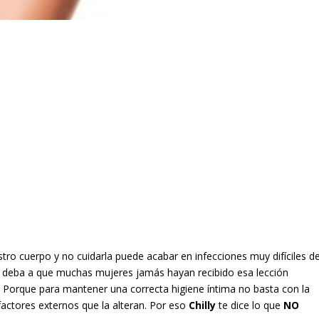
tro cuerpo y no cuidarla puede acabar en infecciones muy difíciles d
 se deba a que muchas mujeres jamás hayan recibido esa lección
. Porque para mantener una correcta higiene íntima no basta con la
factores externos que la alteran. Por eso
Chilly
te dice lo que
NO