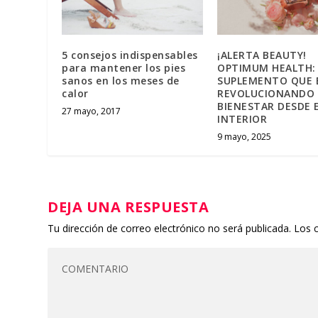
5 consejos indispensables
¡ALERTA BEAUTY!
para mantener los pies
OPTIMUM HEALTH: 
sanos en los meses de
SUPLEMENTO QUE 
calor
REVOLUCIONANDO 
BIENESTAR DESDE 
27 mayo, 2017
INTERIOR
9 mayo, 2025
DEJA UNA RESPUESTA
Tu dirección de correo electrónico no será publicada.
Los 