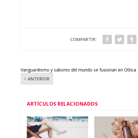
COMPARTIR:
Vanguardismo y sabores del mundo se fusionan en Ottica
ANTERIOR
ARTÍCULOS RELACIONADOS