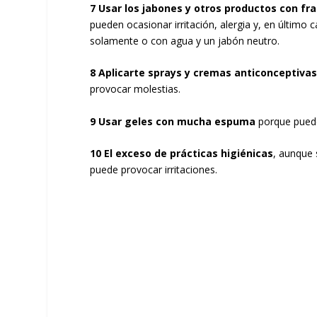
7 Usar los jabones y otros productos con fr
pueden ocasionar irritación, alergia y, en último
solamente o con agua y un jabón neutro.
8 Aplicarte sprays y cremas anticonceptiva
provocar molestias.
9 Usar geles con mucha espuma
porque pueden
10 El exceso de prácticas higiénicas
, aunque 
puede provocar irritaciones.