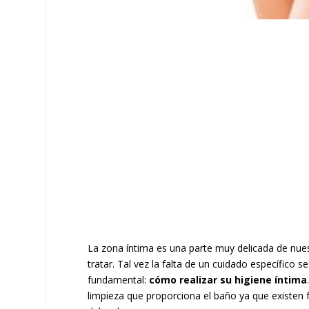
La zona íntima es una parte muy delicada de nues
tratar. Tal vez la falta de un cuidado específico
fundamental:
cómo realizar su higiene íntima
limpieza que proporciona el baño ya que existen 