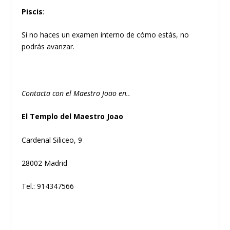
Piscis
:
Si no haces un examen interno de cómo estás, no
podrás avanzar.
Contacta con el Maestro Joao en..
El Templo del Maestro Joao
Cardenal Siliceo, 9
28002 Madrid
Tel.: 914347566