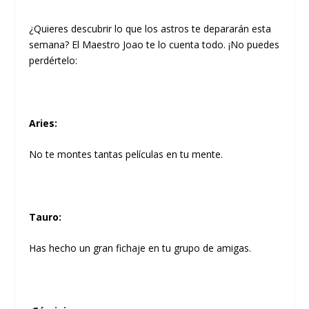
¿Quieres descubrir lo que los astros te depararán esta
semana? El Maestro Joao te lo cuenta todo. ¡No puedes
perdértelo:
Aries
:
No te montes tantas películas en tu mente.
Tauro
:
Has hecho un gran fichaje en tu grupo de amigas.