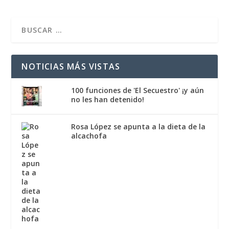
NOTICIAS MÁS VISTAS
100 funciones de 'El Secuestro' ¡y aún
no les han detenido!
Rosa López se apunta a la dieta de la
alcachofa