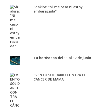
Shakira: "Ni me caso ni estoy
embarazada"
Tu horóscopo del 11 al 17 de junio
EVENTO SOLIDARIO CONTRA EL
CÁNCER DE MAMA