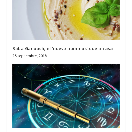
Baba Ganoush, el ‘nuevo hummus’ que arrasa
26 septiembre, 2018