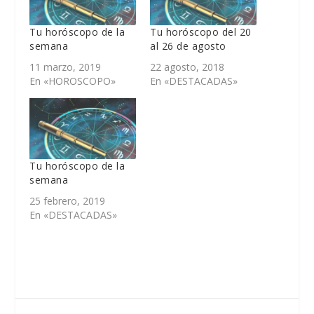
Tu horóscopo de la
Tu horóscopo del 20
semana
al 26 de agosto
11 marzo, 2019
22 agosto, 2018
En «HOROSCOPO»
En «DESTACADAS»
Tu horóscopo de la
semana
25 febrero, 2019
En «DESTACADAS»