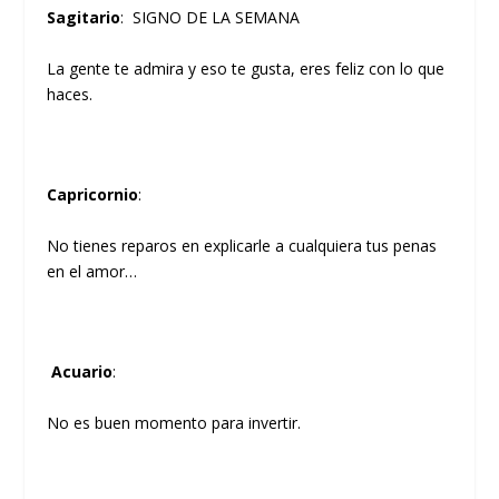
Sagitario
: SIGNO DE LA SEMANA
La gente te admira y eso te gusta, eres feliz con lo que
haces.
Capricornio
:
No tienes reparos en explicarle a cualquiera tus penas
en el amor…
Acuario
:
No es buen momento para invertir.