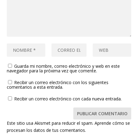
Guarda mi nombre, correo electrónico y web en este
navegador para la próxima vez que comente.
Recibir un correo electrónico con los siguientes
comentarios a esta entrada.
Recibir un correo electrónico con cada nueva entrada.
Este sitio usa Akismet para reducir el spam.
Aprende cómo se
procesan los datos de tus comentarios.