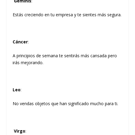
Géminis
:
Estás creciendo en tu empresa y te sientes más segura.
Cáncer
:
A principios de semana te sentirás más cansada pero
irás mejorando.
Leo
:
No vendas objetos que han significado mucho para ti.
Virgo
: