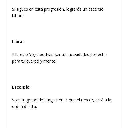
Si sigues en esta progresión, lograrás un ascenso
laboral.
Libra
:
Pilates o Yoga podrían ser tus actividades perfectas
para tu cuerpo y mente.
Escorpio
:
Sois un grupo de amigas en el que el rencor, está a la
orden del día.