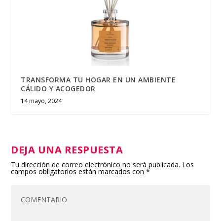
TRANSFORMA TU HOGAR EN UN AMBIENTE
CÁLIDO Y ACOGEDOR
14 mayo, 2024
DEJA UNA RESPUESTA
Tu dirección de correo electrónico no será publicada.
Los
campos obligatorios están marcados con
*