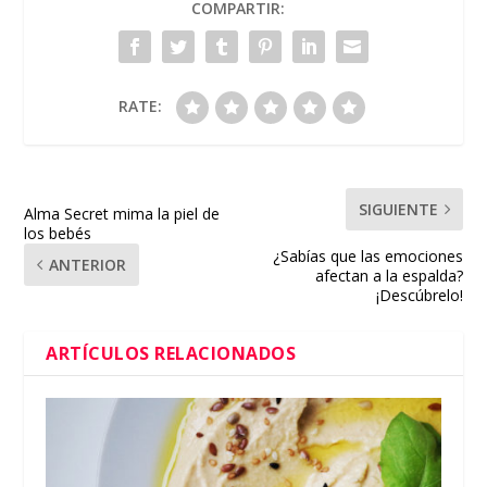
COMPARTIR:
RATE:
SIGUIENTE
Alma Secret mima la piel de
los bebés
¿Sabías que las emociones
ANTERIOR
afectan a la espalda?
¡Descúbrelo!
ARTÍCULOS RELACIONADOS