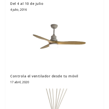
Del 4 al 10 de julio
4 julio, 2016
Controla el ventilador desde tu móvil
17 abril, 2020