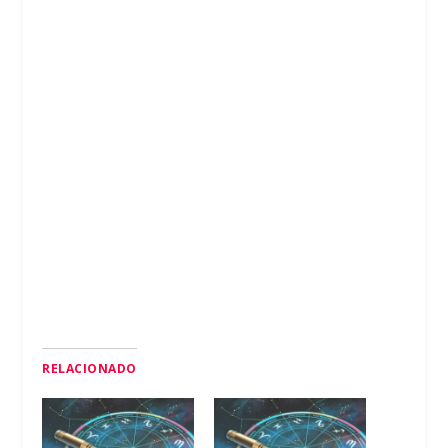
RELACIONADO