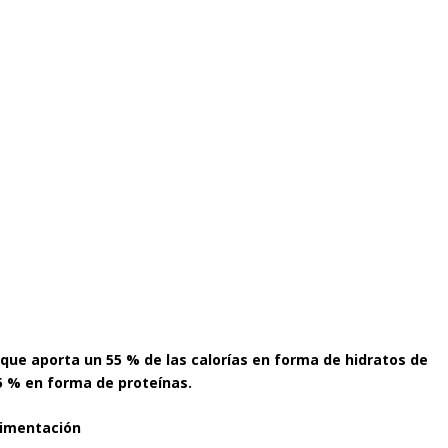
 que aporta un 55 % de las calorías en forma de hidratos de
5 % en forma de proteínas.
alimentación