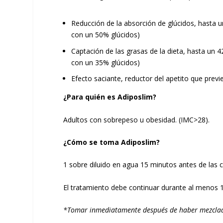
Reducción de la absorción de glúcidos, hasta u
con un 50% glúcidos)
Captación de las grasas de la dieta, hasta un 4
con un 35% glúcidos)
Efecto saciante, reductor del apetito que previ
¿Para quién es Adiposlim?
Adultos con sobrepeso u obesidad. (IMC>28).
¿Cómo se toma Adiposlim?
1 sobre diluido en agua 15 minutos antes de las 
El tratamiento debe continuar durante al menos
*Tomar inmediatamente después de haber mezclad