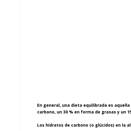
En general, una dieta equilibrada es aquella
carbono, un 30 % en forma de grasas y un 1
Los hidratos de carbono (o glúcidos) en la 