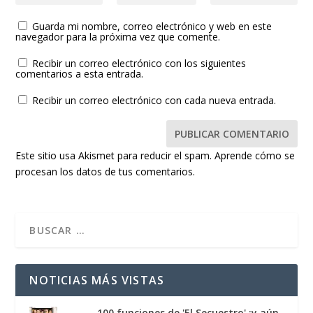
Guarda mi nombre, correo electrónico y web en este
navegador para la próxima vez que comente.
Recibir un correo electrónico con los siguientes
comentarios a esta entrada.
Recibir un correo electrónico con cada nueva entrada.
Este sitio usa Akismet para reducir el spam.
Aprende cómo se
procesan los datos de tus comentarios.
NOTICIAS MÁS VISTAS
100 funciones de 'El Secuestro' ¡y aún