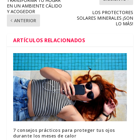
TRANSFORMA TU HOGAR
EN UN AMBIENTE CÁLIDO
Y ACOGEDOR
LOS PROTECTORES
SOLARES MINERALES ¡SON
ANTERIOR
LO MÁS!
ARTÍCULOS RELACIONADOS
7 consejos prácticos para proteger tus ojos
durante los meses de calor