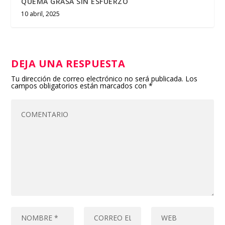
QUEMA GRASA SIN ESFUERZO
10 abril, 2025
DEJA UNA RESPUESTA
Tu dirección de correo electrónico no será publicada.
Los
campos obligatorios están marcados con
*