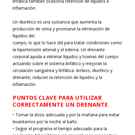
linfática también ocasiona retención de líquidos e
inflamación.
Un diurético es una sustancia que aumenta la
producción de orina y promueve la eliminación de
líquidos del
cuerpo, lo que lo hace útil para tratar condiciones como
la hipertensión arterial y el edema. Un drenante
corporal ayuda a eliminar líquidos y toxinas del cuerpo
actuando sobre el sistema linfático y mejoran la
circulación sanguínea y linfática. Ambos, diurético y
drenante, reducen la retención de líquidos y la
inflamación.
PUNTOS CLAVE PARA UTILIZAR
CORRECTAMENTE UN DRENANTE
• Tomar la dosis adecuada y por la mañana para evitar
levantarnos por la noche al baño.
• Seguir el programa el tiempo adecuado para la