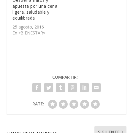
Destierra mitos y
apuesta por una cena
ligera, saludable y
equilibrada
25 agosto, 2016
En «BIENESTAR»
COMPARTIR:
RATE:
SIGUIENTE