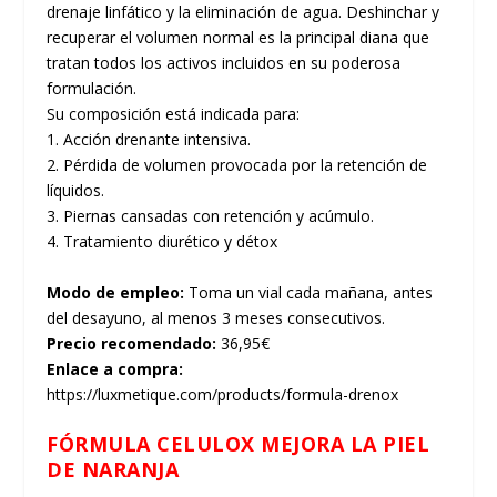
drenaje linfático y la eliminación de agua. Deshinchar y
recuperar el volumen normal es la principal diana que
tratan todos los activos incluidos en su poderosa
formulación.
Su composición está indicada para:
1. Acción drenante intensiva.
2. Pérdida de volumen provocada por la retención de
líquidos.
3. Piernas cansadas con retención y acúmulo.
4. Tratamiento diurético y détox
Modo de empleo:
Toma un vial cada mañana, antes
del desayuno, al menos 3 meses consecutivos.
Precio recomendado:
36,95€
Enlace a compra:
https://luxmetique.com/products/formula-drenox
FÓRMULA CELULOX MEJORA LA PIEL
DE NARANJA