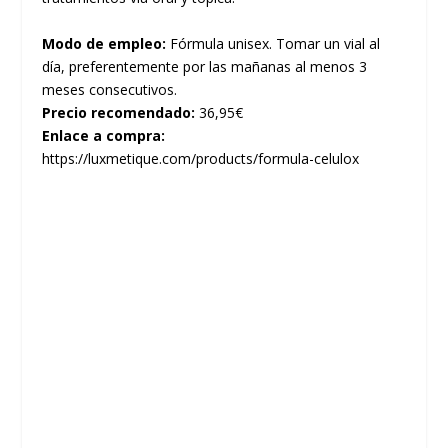
Modo de empleo:
Fórmula unisex. Tomar un vial al
día, preferentemente por las mañanas al menos 3
meses consecutivos.
Precio recomendado:
36,95€
Enlace a compra:
https://luxmetique.com/products/formula-celulox