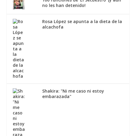
no les han detenido!
Rosa López se apunta a la dieta de la
alcachofa
Shakira: "Ni me caso ni estoy
embarazada"