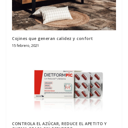
Cojines que generan calidez y confort
15 febrero, 2021
CONTROLA EL AZÚCAR, REDUCE EL APETITO Y