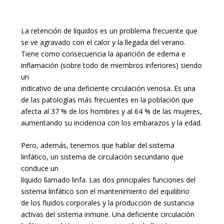
La retención de líquidos es un problema frecuente que
se ve agravado con el calor y la llegada del verano.
Tiene como consecuencia la aparición de edema e
inflamación (sobre todo de miembros inferiores) siendo
un
indicativo de una deficiente circulación venosa. Es una
de las patologías más frecuentes en la población que
afecta al 37 % de los hombres y al 64 % de las mujeres,
aumentando su incidencia con los embarazos y la edad.
Pero, además, tenemos que hablar del sistema
linfático, un sistema de circulación secundario que
conduce un
líquido llamado linfa. Las dos principales funciones del
sistema linfático son el mantenimiento del equilibrio
de los fluidos corporales y la producción de sustancia
activas del sistema inmune. Una deficiente circulación