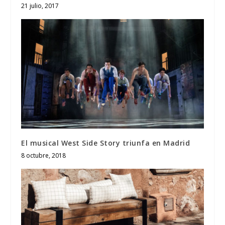
21 julio, 2017
El musical West Side Story triunfa en Madrid
8 octubre, 2018