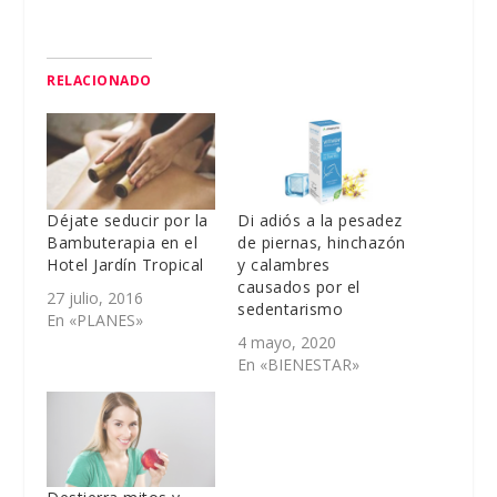
RELACIONADO
Déjate seducir por la
Di adiós a la pesadez
Bambuterapia en el
de piernas, hinchazón
Hotel Jardín Tropical
y calambres
causados por el
27 julio, 2016
sedentarismo
En «PLANES»
4 mayo, 2020
En «BIENESTAR»