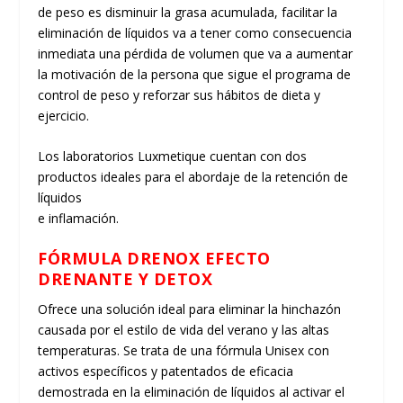
de peso es disminuir la grasa acumulada, facilitar la
eliminación de líquidos va a tener como consecuencia
inmediata una pérdida de volumen que va a aumentar
la motivación de la persona que sigue el programa de
control de peso y reforzar sus hábitos de dieta y
ejercicio.
Los laboratorios
Luxmetique
cuentan con dos
productos ideales para el abordaje de la retención de
líquidos
e inflamación.
FÓRMULA DRENOX EFECTO
DRENANTE Y DETOX
Ofrece una solución ideal para eliminar la hinchazón
causada por el estilo de vida del verano y las altas
temperaturas. Se trata de una fórmula Unisex con
activos específicos y patentados de eficacia
demostrada en la eliminación de líquidos al activar el