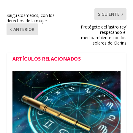
SIGUIENTE
Saigu Cosmetics, con los
derechos de la mujer
Protégete del ‘astro rey’
ANTERIOR
respetando el
medioambiente con los
solares de Clarins
ARTÍCULOS RELACIONADOS