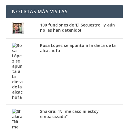
NOTICIAS MÁS VISTAS
100 funciones de 'El Secuestro' ¡y aún
no les han detenido!
Rosa López se apunta a la dieta de la
alcachofa
Shakira: "Ni me caso ni estoy
embarazada"