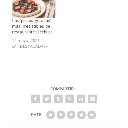
Las ‘pizzas golosas’
más irresistibles de
restaurante Occhiali
12 mayo, 2021
En «DESTACADAS»
COMPARTIR:
RATE: