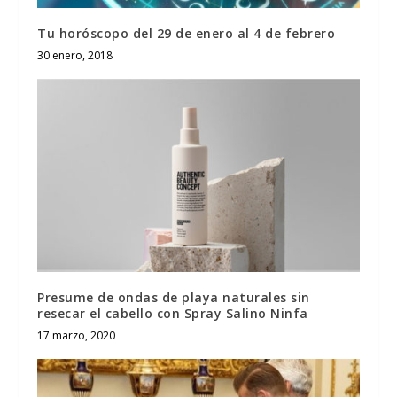
Tu horóscopo del 29 de enero al 4 de febrero
30 enero, 2018
Presume de ondas de playa naturales sin
resecar el cabello con Spray Salino Ninfa
17 marzo, 2020