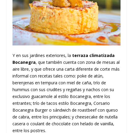
Y en sus jardines exteriores, la
terraza climatizada
Bocanegra
, que también cuenta con zona de mesas al
aire libre, y que ofrece una carta diferente de corte más
informal con recetas tales como: poke de atún,
berenjenas en tempura con miel de caña, trío de
hummus con sus crudites y regañas y nachos con su
exclusivo guacamole al estilo Bocanegra, entre los
entrantes; trío de tacos estilo Bocanegra, Corsario
Bocanegra Burger o sándwich de roastbeef con queso
de cabra, entre los principales; y cheesecake de nutella
casera o coulant de chocolate con helado de vainilla,
entre los postres.