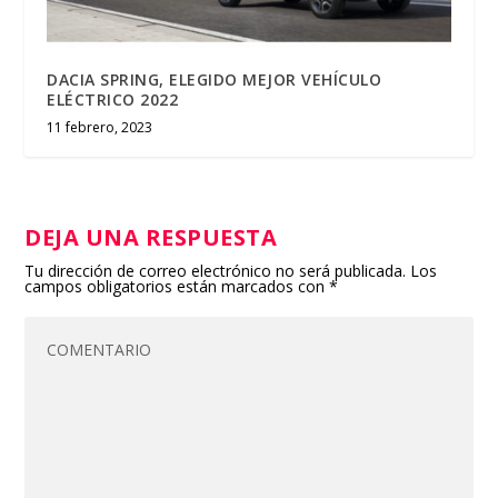
DACIA SPRING, ELEGIDO MEJOR VEHÍCULO
ELÉCTRICO 2022
11 febrero, 2023
DEJA UNA RESPUESTA
Tu dirección de correo electrónico no será publicada.
Los
campos obligatorios están marcados con
*