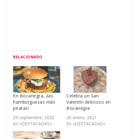
RELACIONADO
En Bocanegra, ¡las
Celebra un San
hamburguesas más
Valentín delicioso en
piratas!
Bocanegra
29 septiembre, 2020
26 enero, 2021
En «DESTACADAS»
En «DESTACADAS»