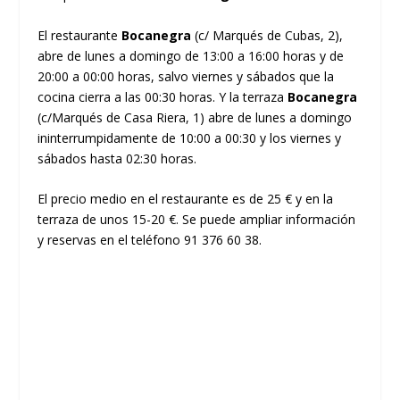
El restaurante
Bocanegra
(c/ Marqués de Cubas, 2),
abre de lunes a domingo de 13:00 a 16:00 horas y de
20:00 a 00:00 horas, salvo viernes y sábados que la
cocina cierra a las 00:30 horas. Y la terraza
Bocanegra
(c/Marqués de Casa Riera, 1) abre de lunes a domingo
ininterrumpidamente de 10:00 a 00:30 y los viernes y
sábados hasta 02:30 horas.
El precio medio en el restaurante es de 25 € y en la
terraza de unos 15-20 €. Se puede ampliar información
y reservas en el teléfono 91 376 60 38.