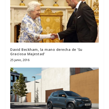
David Beckham, la mano derecha de ‘Su
Graciosa Majestad’
25 junio, 2016