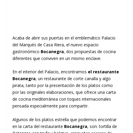
Acaba de abrir sus puertas en el emblemático Palacio
del Marqués de Casa Riera, el nuevo espacio
gastronómico
Bocanegra
, dos propuestas de cocina
diferentes que conviven en un mismo enclave.
En el interior del Palacio, encontramos
el restaurante
Bocanegra
, un restaurante de corte canalla y algo
pirata, tanto por la presentación de los platos como
por las originales elaboraciones, que ofrece una carta
de cocina mediterránea con toques internacionales
pensada especialmente para compartir.
Algunos de los platos estrella que podemos encontrar
en la carta del restaurante
Bocanegra
, son: tortilla de