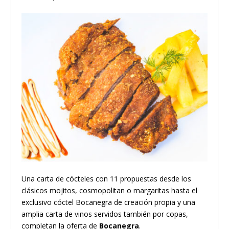
Una carta de cócteles con 11 propuestas desde los
clásicos mojitos, cosmopolitan o margaritas hasta el
exclusivo cóctel Bocanegra de creación propia y una
amplia carta de vinos servidos también por copas,
completan la oferta de
Bocanegra
.