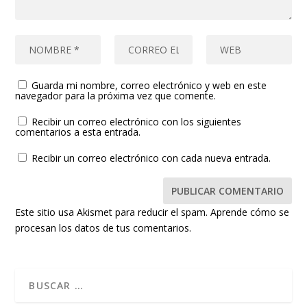
Guarda mi nombre, correo electrónico y web en este
navegador para la próxima vez que comente.
Recibir un correo electrónico con los siguientes
comentarios a esta entrada.
Recibir un correo electrónico con cada nueva entrada.
Este sitio usa Akismet para reducir el spam.
Aprende cómo se
procesan los datos de tus comentarios.