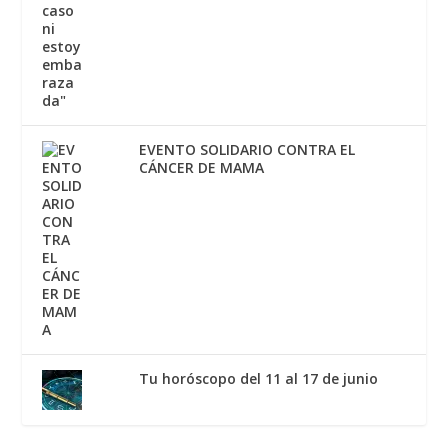
EVENTO SOLIDARIO CONTRA EL
CÁNCER DE MAMA
Tu horóscopo del 11 al 17 de junio