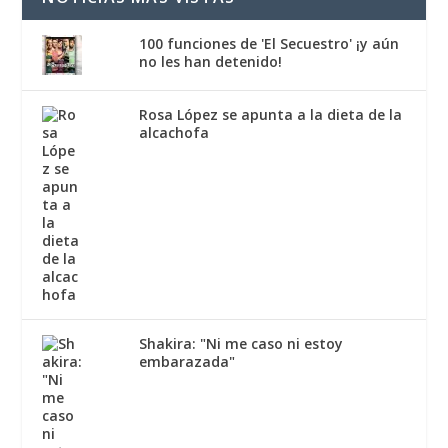
100 funciones de 'El Secuestro' ¡y aún
no les han detenido!
Rosa López se apunta a la dieta de la
alcachofa
Shakira: "Ni me caso ni estoy
embarazada"