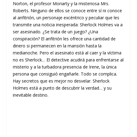
Norton, el profesor Moriarty y la misteriosa Mrs.
Roberts. Ninguno de ellos se conoce entre sí ni conoce
al anfitrión, un personaje excéntrico y peculiar que les
transmite una noticia inesperada: Sherlock Holmes va a
ser asesinado. ¿Se trata de un juego? ¿Una
conspiración? El anfitrión les ofrece una cantidad de
dinero si permanecen en la mansión hasta la
medianoche. Pero el asesinato está al caer y la víctima
no es Sherlock… El detective acudirá para enfrentarse al
misterio y a la turbadora presencia de Irene, la única
persona que consiguió engañarle. Todo se complica.
Hay secretos que es mejor no desvelar. Sherlock
Holmes está a punto de descubrir la verdad… y su
inevitable destino.