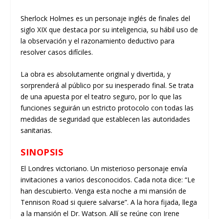
Sherlock Holmes es un personaje inglés de finales del
siglo XIX que destaca por su inteligencia, su hábil uso de
la observación y el razonamiento deductivo para
resolver casos difíciles.
La obra es absolutamente original y divertida, y
sorprenderá al público por su inesperado final. Se trata
de una apuesta por el teatro seguro, por lo que las
funciones seguirán un estricto protocolo con
todas las
medidas de seguridad que establecen las autoridades
sanitarias.
SINOPSIS
El Londres victoriano. Un misterioso personaje envía
invitaciones a varios desconocidos. Cada nota dice: “Le
han descubierto. Venga esta noche a mi mansión de
Tennison Road si quiere salvarse”. A la hora fijada, llega
a la mansión el Dr. Watson. Allí se reúne con Irene