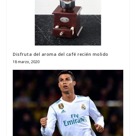
Disfruta del aroma del café recién molido
18 marzo, 2020