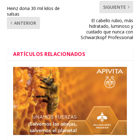
SIGUIENTE
Heinz dona 30 mil kilos de
salsas
El cabello rubio, más
ANTERIOR
hidratado, luminoso y
cuidado que nunca con
Schwarzkopf Professional
ARTÍCULOS RELACIONADOS