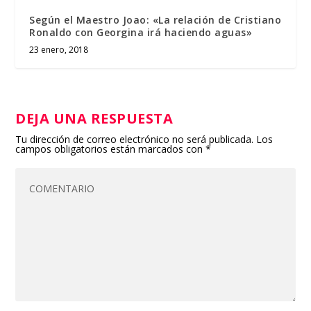
Según el Maestro Joao: «La relación de Cristiano
Ronaldo con Georgina irá haciendo aguas»
23 enero, 2018
DEJA UNA RESPUESTA
Tu dirección de correo electrónico no será publicada.
Los
campos obligatorios están marcados con
*