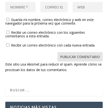
Guarda mi nombre, correo electrónico y web en este
navegador para la próxima vez que comente.
Recibir un correo electrónico con los siguientes
comentarios a esta entrada.
Recibir un correo electrónico con cada nueva entrada.
Este sitio usa Akismet para reducir el spam.
Aprende cómo se
procesan los datos de tus comentarios.
NOTICIAS MÁS VISTAS