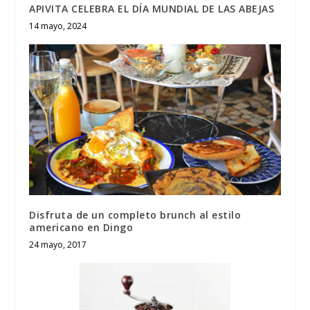
APIVITA CELEBRA EL DÍA MUNDIAL DE LAS ABEJAS
14 mayo, 2024
Disfruta de un completo brunch al estilo
americano en Dingo
24 mayo, 2017