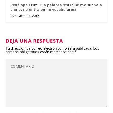
Penélope Cruz: «La palabra ‘estrella’ me suena a
chino, no entra en mi vocabulario»
29 noviembre, 2016
DEJA UNA RESPUESTA
Tu dirección de correo electrónico no será publicada.
Los
campos obligatorios están marcados con
*