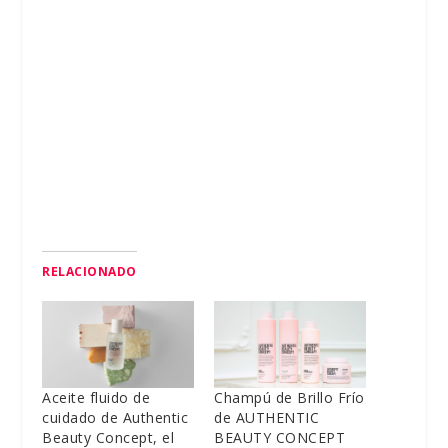
RELACIONADO
Aceite fluido de
Champú de Brillo Frío
cuidado de Authentic
de AUTHENTIC
Beauty Concept, el
BEAUTY CONCEPT