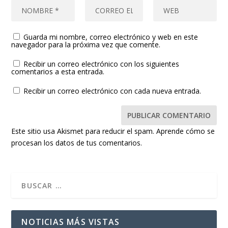
Guarda mi nombre, correo electrónico y web en este
navegador para la próxima vez que comente.
Recibir un correo electrónico con los siguientes
comentarios a esta entrada.
Recibir un correo electrónico con cada nueva entrada.
Este sitio usa Akismet para reducir el spam.
Aprende cómo se
procesan los datos de tus comentarios.
NOTICIAS MÁS VISTAS