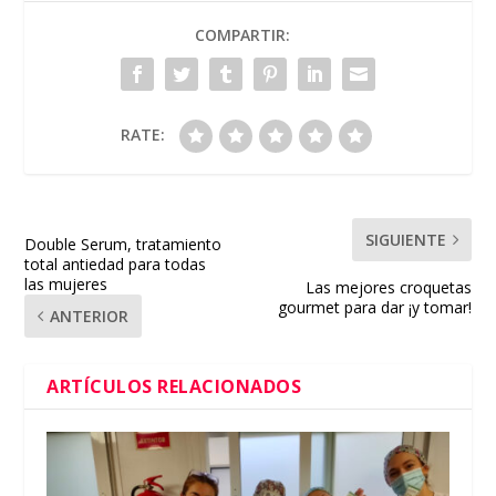
COMPARTIR:
RATE:
SIGUIENTE
Double Serum, tratamiento
total antiedad para todas
las mujeres
Las mejores croquetas
gourmet para dar ¡y tomar!
ANTERIOR
ARTÍCULOS RELACIONADOS