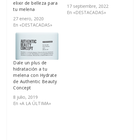
elixir de belleza para
17 septiembre, 2022
tu melena
En «DESTACADAS»
27 enero, 2020
En «DESTACADAS»
Dale un plus de
hidratación a tu
melena con Hydrate
de Authentic Beauty
Concept
8 julio, 2019
En «A LA ÚLTIMA»