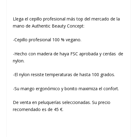
Llega el cepillo profesional más top del mercado de la
mano de Authentic Beauty Concept:
-Cepillo profesional 100 % vegano.
-Hecho con madera de haya FSC aprobada y cerdas de
nylon.
-El nylon resiste temperaturas de hasta 100 grados.
-Su mango ergonómico y bonito maximiza el confort.
De venta en peluquerías seleccionadas. Su precio
recomendado es de 45 €.