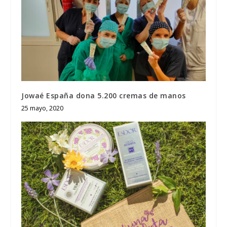
Jowaé España dona 5.200 cremas de manos
25 mayo, 2020