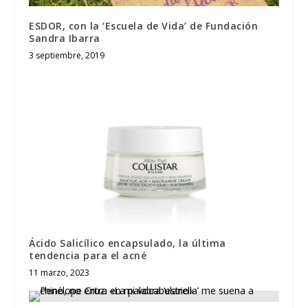
ESDOR, con la ‘Escuela de Vida’ de Fundación
Sandra Ibarra
3 septiembre, 2019
Ácido Salicílico encapsulado, la última
tendencia para el acné
11 marzo, 2023