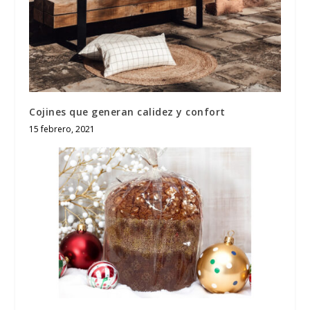
Cojines que generan calidez y confort
15 febrero, 2021