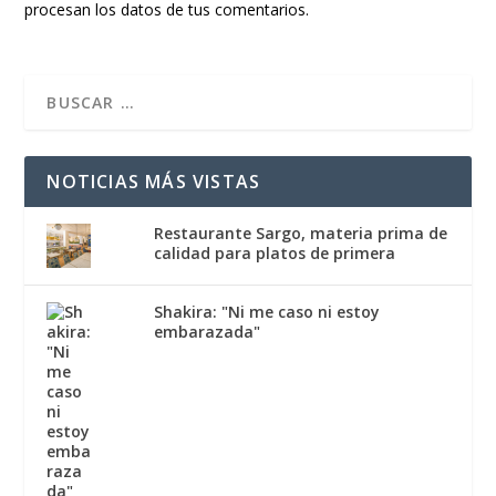
procesan los datos de tus comentarios.
NOTICIAS MÁS VISTAS
Restaurante Sargo, materia prima de
calidad para platos de primera
Shakira: "Ni me caso ni estoy
embarazada"