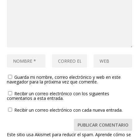
Guarda mi nombre, correo electrónico y web en este
navegador para la próxima vez que comente.
Recibir un correo electrónico con los siguientes
comentarios a esta entrada.
Recibir un correo electrónico con cada nueva entrada.
Este sitio usa Akismet para reducir el spam.
Aprende cómo se