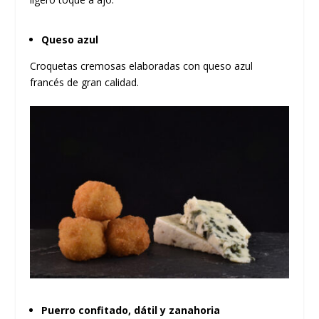
Queso azul
Croquetas cremosas elaboradas con queso azul
francés de gran calidad.
Puerro confitado, dátil y zanahoria