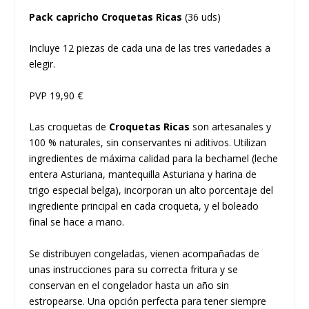
Pack capricho Croquetas Ricas
(36 uds)
Incluye 12 piezas de cada una de las tres variedades a
elegir.
PVP 19,90 €
Las croquetas de
Croquetas Ricas
son artesanales y
100 % naturales, sin conservantes ni aditivos. Utilizan
ingredientes de máxima calidad para la bechamel (leche
entera Asturiana, mantequilla Asturiana y harina de
trigo especial belga), incorporan un alto porcentaje del
ingrediente principal en cada croqueta, y el boleado
final se hace a mano.
Se distribuyen congeladas, vienen acompañadas de
unas instrucciones para su correcta fritura y se
conservan en el congelador hasta un año sin
estropearse. Una opción perfecta para tener siempre