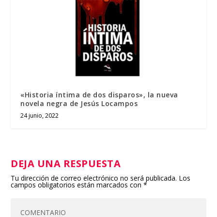
«Historia íntima de dos disparos», la nueva
novela negra de Jesús Locampos
24 junio, 2022
DEJA UNA RESPUESTA
Tu dirección de correo electrónico no será publicada.
Los
campos obligatorios están marcados con
*