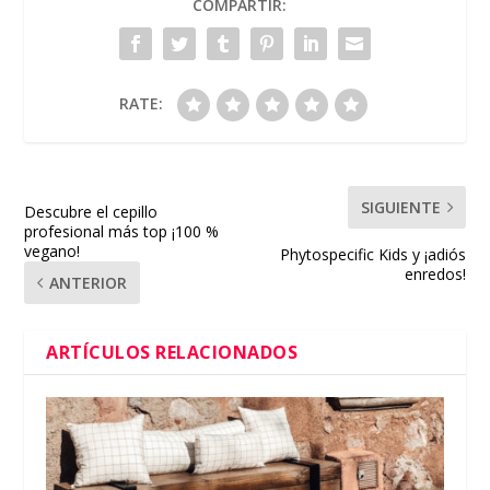
COMPARTIR:
RATE:
SIGUIENTE
Descubre el cepillo
profesional más top ¡100 %
vegano!
Phytospecific Kids y ¡adiós
enredos!
ANTERIOR
ARTÍCULOS RELACIONADOS