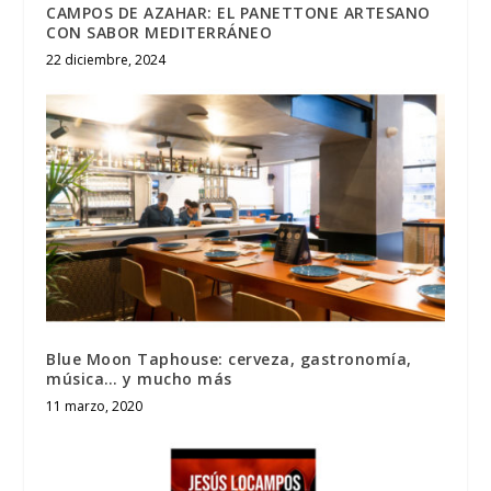
CAMPOS DE AZAHAR: EL PANETTONE ARTESANO
CON SABOR MEDITERRÁNEO
22 diciembre, 2024
Blue Moon Taphouse: cerveza, gastronomía,
música… y mucho más
11 marzo, 2020