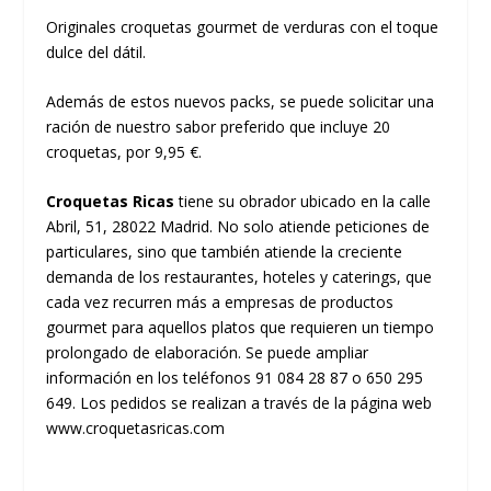
Originales croquetas gourmet de verduras con el toque
dulce del dátil.
Además de estos nuevos packs, se puede solicitar una
ración de nuestro sabor preferido que incluye 20
croquetas, por 9,95 €.
Croquetas Ricas
tiene su obrador ubicado en la calle
Abril, 51, 28022 Madrid. No solo atiende peticiones de
particulares, sino que también atiende la creciente
demanda de los restaurantes, hoteles y caterings, que
cada vez recurren más a empresas de productos
gourmet para aquellos platos que requieren un tiempo
prolongado de elaboración. Se puede ampliar
información en los teléfonos 91 084 28 87 o 650 295
649. Los pedidos se realizan a través de la página web
www.croquetasricas.com