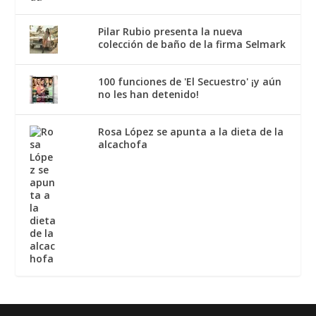
Pilar Rubio presenta la nueva
colección de baño de la firma Selmark
100 funciones de 'El Secuestro' ¡y aún
no les han detenido!
Rosa López se apunta a la dieta de la
alcachofa