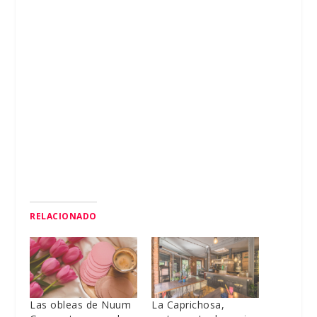
RELACIONADO
Las obleas de Nuum
La Caprichosa,