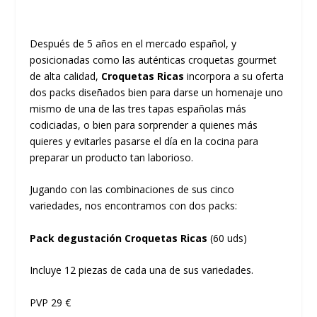
Después de 5 años en el mercado español, y
posicionadas como las auténticas croquetas gourmet
de alta calidad,
Croquetas Ricas
incorpora a su oferta
dos packs diseñados bien para darse un homenaje uno
mismo de una de las tres tapas españolas más
codiciadas, o bien para sorprender a quienes más
quieres y evitarles pasarse el día en la cocina para
preparar un producto tan laborioso.
Jugando con las combinaciones de sus cinco
variedades, nos encontramos con dos packs:
Pack degustación Croquetas Ricas
(60 uds)
Incluye 12 piezas de cada una de sus variedades.
PVP 29 €