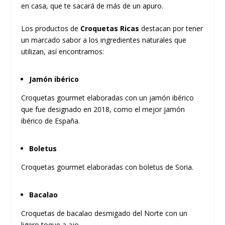
en casa, que te sacará de más de un apuro.
Los productos de
Croquetas Ricas
destacan por tener
un marcado sabor a los ingredientes naturales que
utilizan, así encontramos:
Jamón ibérico
Croquetas gourmet elaboradas con un jamón ibérico
que fue designado en 2018, como el mejor jamón
ibérico de España.
Boletus
Croquetas gourmet elaboradas con boletus de Soria.
Bacalao
Croquetas de bacalao desmigado del Norte con un
ligero toque a ajo.