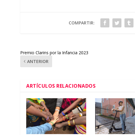
COMPARTIR:
Premio Clarins por la Infancia 2023
ANTERIOR
ARTÍCULOS RELACIONADOS