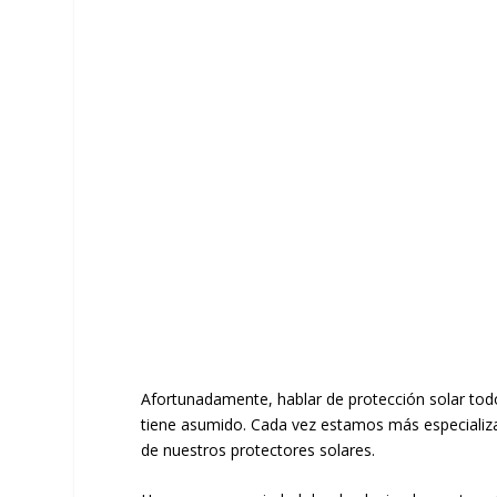
Afortunadamente, hablar de protección solar todo
tiene asumido. Cada vez estamos más especializado
de nuestros protectores solares.