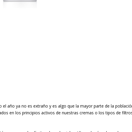
 el año ya no es extraño y es algo que la mayor parte de la població
s en los principios activos de nuestras cremas o los tipos de filtro