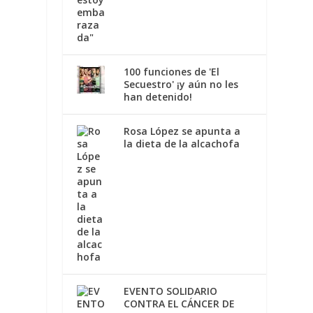
100 funciones de 'El
Secuestro' ¡y aún no les
han detenido!
Rosa López se apunta a
la dieta de la alcachofa
EVENTO SOLIDARIO
CONTRA EL CÁNCER DE