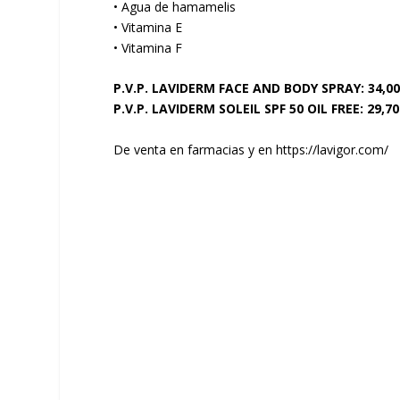
• Agua de hamamelis
• Vitamina E
• Vitamina F
P.V.P. LAVIDERM FACE AND BODY SPRAY: 34,00
P.V.P. LAVIDERM SOLEIL SPF 50 OIL FREE: 29,70
De venta en farmacias y en https://lavigor.com/