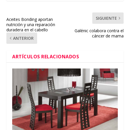
SIGUIENTE
Aceites Bonding aportan
nutrición y una reparación
duradera en el cabello
Galénic colabora contra el
cáncer de mama
ANTERIOR
ARTÍCULOS RELACIONADOS