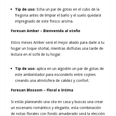
Tip de uso:
Echa un par de gotas en el cubo de la
fregona antes de limpiar el baño y el suelo quedará
impregnado de este fresco aroma.
Foresan Amber – Bienvenida al otoño
Estos meses Amber será el mejor aliado para darle a tu
hogar un toque otoñal, mientras disfrutas una tarde de
lectura en el sofá de tu hogar.
Tip de uso:
aplica en un algodón un par de gotas de
este ambientador para esconderlo entre cojines
creando una atmósfera de calidez y confort.
Foresan Blossom – Floral e íntima
Si estás planeando una cita en casa y buscas una crear
un escenario romántico y elegante, esta combinación
de notas florales con fondo amaderado será la elección