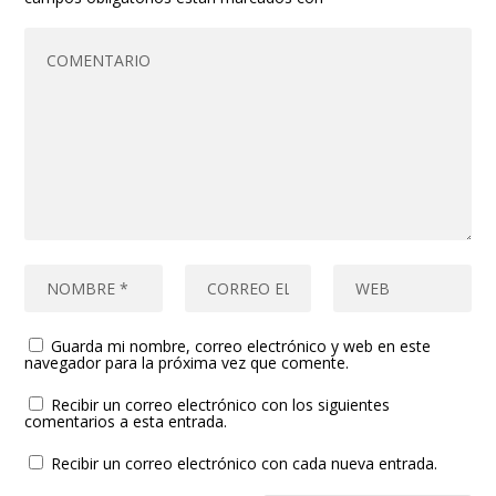
Guarda mi nombre, correo electrónico y web en este
navegador para la próxima vez que comente.
Recibir un correo electrónico con los siguientes
comentarios a esta entrada.
Recibir un correo electrónico con cada nueva entrada.