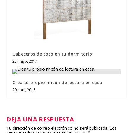
Cabeceros de coco en tu dormitorio
25 mayo, 2017
Crea tu propio rincón de lectura en casa
20 abril, 2016
DEJA UNA RESPUESTA
Tu dirección de correo electrónico no será publicada.
Los
campos obligatorios están marcados con
*