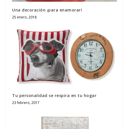
Una decoración ¡para enamorar!
25 enero, 2018
Tu personalidad se respira en tu hogar
23 febrero, 2017