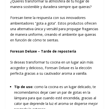
¿Quieres transformar la atmósfera de tu hogar de
manera sostenible y duradera siempre que quieras?
Foresan tiene la respuesta con sus innovadores
ambientadores “gota a gota”. Estos productos ofrecen
una alternativa única y versátil para propagar fragancias
de manera uniforme, creando el ambiente que quieras
en función de cómo te sientas.
Foresan Deluxe – Tarde de repostería
Si deseas transformar tu cocina en un lugar aún más
acogedor y delicioso, Foresan Deluxe es la elección
perfecta gracias a su cautivador aroma a vainilla.
Tip de uso:
como la cocina es un lugar delicado, te
recomendamos dejar caer un par de gotas en la
lámpara para que cuando esté encendida, gracias al
calor que deprende la luz el aroma se disperse mejor