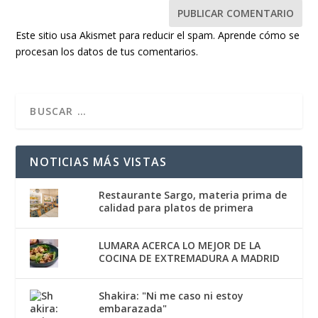
Este sitio usa Akismet para reducir el spam.
Aprende cómo se
procesan los datos de tus comentarios.
NOTICIAS MÁS VISTAS
Restaurante Sargo, materia prima de
calidad para platos de primera
LUMARA ACERCA LO MEJOR DE LA
COCINA DE EXTREMADURA A MADRID
Shakira: "Ni me caso ni estoy
embarazada"