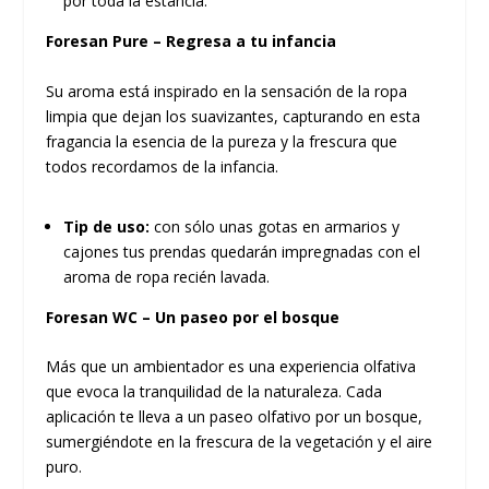
por toda la estancia.
Foresan Pure – Regresa a tu infancia
Su aroma está inspirado en la sensación de la ropa
limpia que dejan los suavizantes, capturando en esta
fragancia la esencia de la pureza y la frescura que
todos recordamos de la infancia.
Tip de uso:
con sólo unas gotas en armarios y
cajones tus prendas quedarán impregnadas con el
aroma de ropa recién lavada.
Foresan WC – Un paseo por el bosque
Más que un ambientador es una experiencia olfativa
que evoca la tranquilidad de la naturaleza. Cada
aplicación te lleva a un paseo olfativo por un bosque,
sumergiéndote en la frescura de la vegetación y el aire
puro.