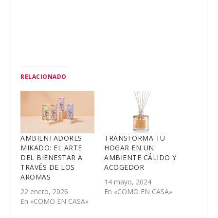
RELACIONADO
AMBIENTADORES
TRANSFORMA TU
MIKADO: EL ARTE
HOGAR EN UN
DEL BIENESTAR A
AMBIENTE CÁLIDO Y
TRAVÉS DE LOS
ACOGEDOR
AROMAS
14 mayo, 2024
22 enero, 2026
En «COMO EN CASA»
En «COMO EN CASA»