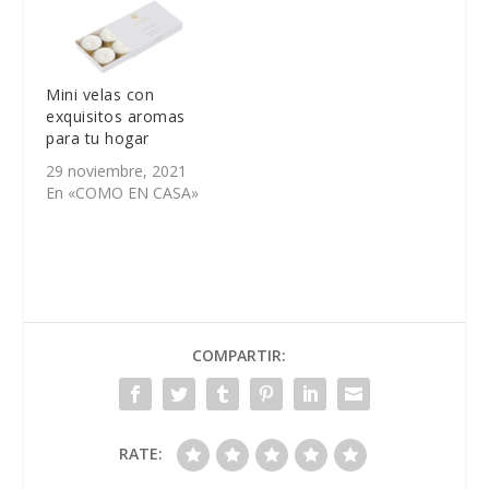
Mini velas con
exquisitos aromas
para tu hogar
29 noviembre, 2021
En «COMO EN CASA»
COMPARTIR:
RATE: