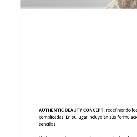
AUTHENTIC BEAUTY CONCEPT
, redefiniendo l
complicadas. En su lugar incluye en sus formula
sencillos.