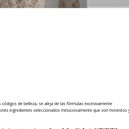
os códigos de belleza, se aleja de las fórmulas excesivamente
ciones ingredientes seleccionados minuciosamente que son honestos 