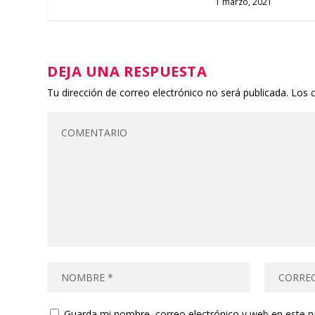
1 marzo, 2021
DEJA UNA RESPUESTA
Tu dirección de correo electrónico no será publicada.
Los 
Guarda mi nombre, correo electrónico y web en este 