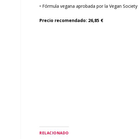
• Fórmula vegana aprobada por la Vegan Society
Precio recomendado: 26,85 €
RELACIONADO