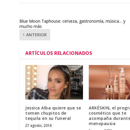
Blue Moon Taphouse: cerveza, gastronomía, música… y
mucho más
ANTERIOR
ARTÍCULOS RELACIONADOS
Jessica Alba quiere que se
ARKÉSKIN, el prog
tomen chupitos de
cosmético que te
tequila en su funeral
acompaña durante
menopausia
27 agosto, 2016