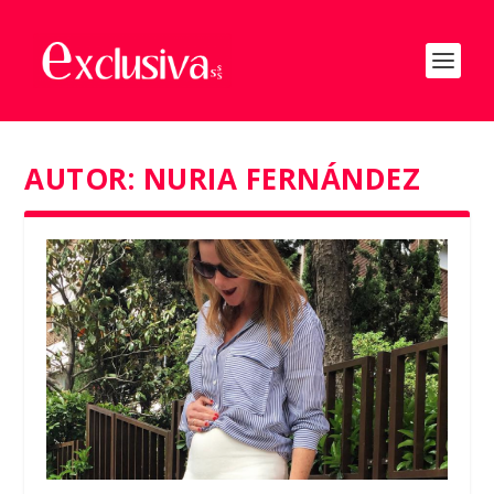
AUTOR:
NURIA FERNÁNDEZ