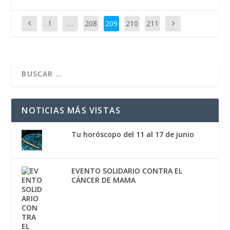
1
…
208
209
210
211
NOTICIAS MÁS VISTAS
Tu horóscopo del 11 al 17 de junio
EVENTO SOLIDARIO CONTRA EL
CÁNCER DE MAMA