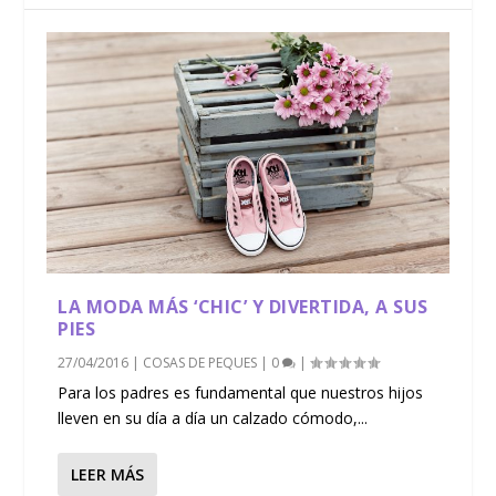
LA MODA MÁS ‘CHIC’ Y DIVERTIDA, A SUS
PIES
27/04/2016
|
COSAS DE PEQUES
|
0
|
Para los padres es fundamental que nuestros hijos
lleven en su día a día un calzado cómodo,...
LEER MÁS