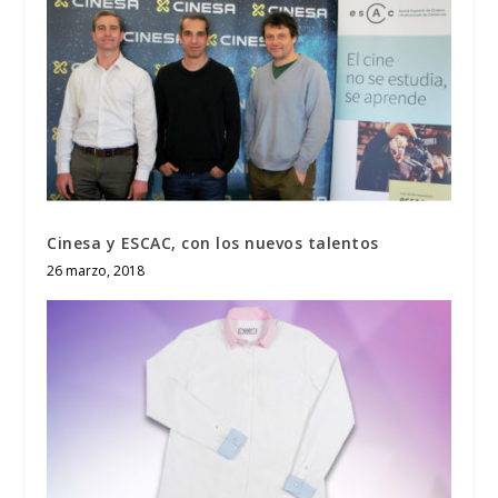
Cinesa y ESCAC, con los nuevos talentos
26 marzo, 2018