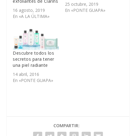
exfoliantes de Clarins
25 octubre, 2019
16 agosto, 2019
En «PONTE GUAPA»
En «A LA ÚLTIMA»
Descubre todos los
secretos para tener
una piel radiante
14 abril, 2016
En «PONTE GUAPA»
COMPARTIR: