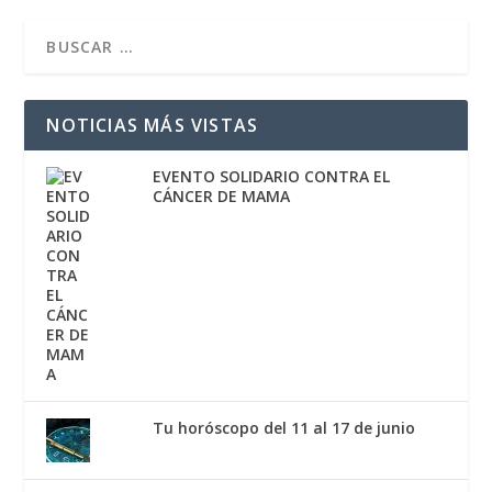
NOTICIAS MÁS VISTAS
EVENTO SOLIDARIO CONTRA EL
CÁNCER DE MAMA
Tu horóscopo del 11 al 17 de junio