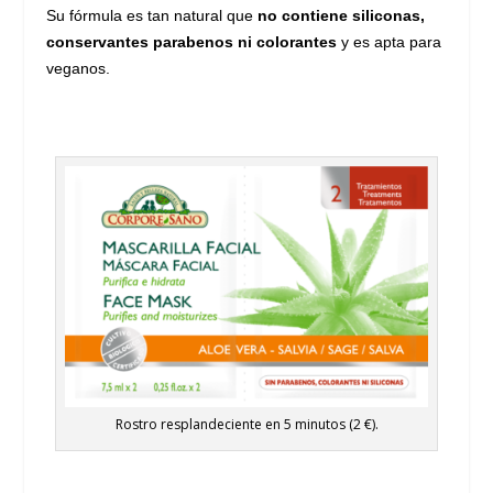
Su fórmula es tan natural que
no contiene siliconas,
conservantes parabenos ni colorantes
y es apta para
veganos.
Rostro resplandeciente en 5 minutos (2 €).