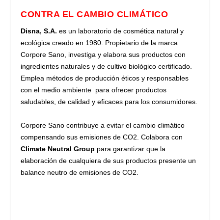
CONTRA EL CAMBIO CLIMÁTICO
Disna, S.A.
es un laboratorio de cosmética natural y
ecológica creado en 1980. Propietario de la marca
Corpore Sano, investiga y elabora sus productos con
ingredientes naturales y de cultivo biológico certificado.
Emplea métodos de producción éticos y responsables
con el medio ambiente para ofrecer productos
saludables, de calidad y eficaces para los consumidores.
Corpore Sano contribuye a evitar el cambio climático
compensando sus emisiones de CO2. Colabora con
Climate Neutral Group
para
garantizar que la
elaboración de cualquiera de sus productos presente un
balance neutro de emisiones de CO2.