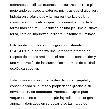
sobrantes de células muertas e impurezas sobre la piel,
mejorando su aspecto externo, mientras que el aloe vera
hidrata en profundidad y la lima purifica la piel. Una
combinación muy eficaz que cuida nuestro cutis de la
forma más natural.
El resultado es una piel limpia, suave,
tersa, libre de impurezas, brillante, uniforme y luminosa.
Este producto posee el prestigioso
certificado
ECOCERT
que garantiza una verdadera práctica del
respeto del medio ambiente, el respeto al consumidor y
una valorización de las sustancias naturales de calidad
ecológica superior.
E
stá formulado con ingredientes de origen vegetal y
conserva toda su pureza y propiedades gracias a su
envase de
tubo reciclable
. Además es
apto para
veganos
al no contener ningún ingrediente de origen
animal ni derivados en su desarrollo. La marca de