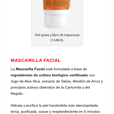
Piel suave y libre de impurezas
(14,86 €).
MASCARILLA FACIAL
La
Mascarilla Facial
está formulada a base de
ingredientes de cultivo biológico certificado
con
Jugo de Aloe Vera, extracto de Salvia, Almidón de Arroz y
principios activos obtenidos de la Camomila y del
Regaliz.
Hidrata y purifica la piel haciéndola más aterciopelada,
tersa, purificada, suave y resplandeciente en 5 minutos.