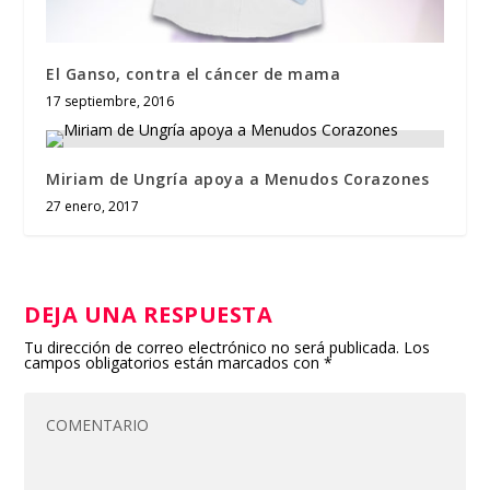
El Ganso, contra el cáncer de mama
17 septiembre, 2016
Miriam de Ungría apoya a Menudos Corazones
27 enero, 2017
DEJA UNA RESPUESTA
Tu dirección de correo electrónico no será publicada.
Los
campos obligatorios están marcados con
*