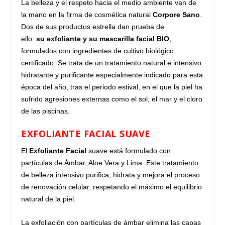
La belleza y el respeto hacia el medio ambiente van de
la mano en la firma de cosmética natural
Corpore Sano
.
Dos de sus productos estrella dan prueba de
ello:
su
exfoliante y su mascarilla facial BIO
,
formulados con ingredientes de
cultivo biológico
certificado.
Se trata de un tratamiento natural e intensivo
hidratante y purificante especialmente indicado para esta
época del año, tras el periodo estival, en el que la piel ha
sufrido agresiones externas como el sol, el mar y el cloro
de las piscinas.
EXFOLIANTE FACIAL SUAVE
El
Exfoliante Facial
suave está formulado con
partículas de Ámbar, Aloe Vera y Lima. Este tratamiento
de belleza intensivo purifica, hidrata y mejora el proceso
de renovación celular, respetando el máximo el equilibrio
natural de la piel.
La exfoliación con partículas de ámbar elimina las capas