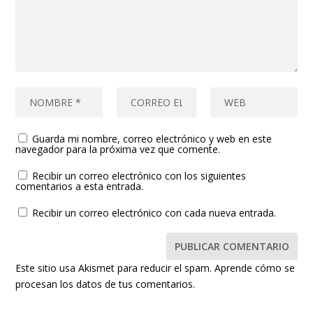
Guarda mi nombre, correo electrónico y web en este
navegador para la próxima vez que comente.
Recibir un correo electrónico con los siguientes
comentarios a esta entrada.
Recibir un correo electrónico con cada nueva entrada.
Este sitio usa Akismet para reducir el spam.
Aprende cómo se
procesan los datos de tus comentarios.