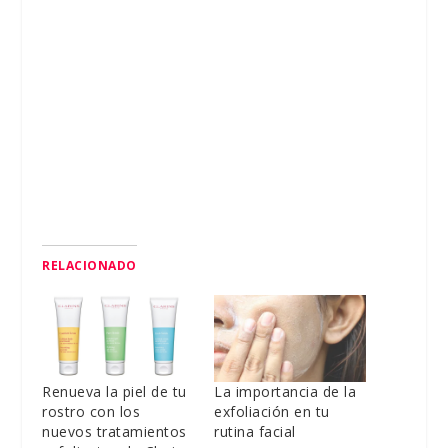
RELACIONADO
Renueva la piel de tu
La importancia de la
rostro con los
exfoliación en tu
nuevos tratamientos
rutina facial