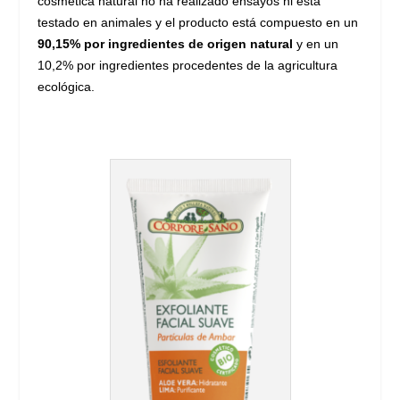
cosmética natural no ha realizado ensayos ni está
testado en animales y el producto está compuesto en un
90,15% por ingredientes de origen natural
y en un
10,2% por ingredientes procedentes de la agricultura
ecológica.