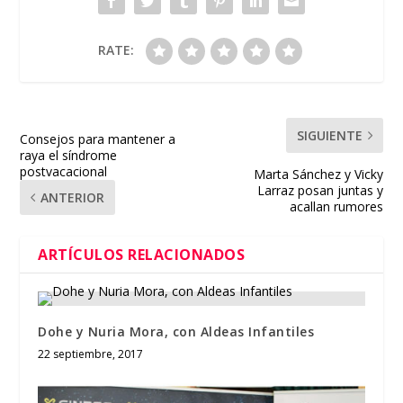
RATE:
SIGUIENTE
Consejos para mantener a
raya el síndrome
postvacacional
Marta Sánchez y Vicky
Larraz posan juntas y
ANTERIOR
acallan rumores
ARTÍCULOS RELACIONADOS
Dohe y Nuria Mora, con Aldeas Infantiles
22 septiembre, 2017