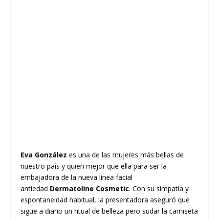
Eva González
es una de las mujeres más bellas de
nuestro país y quien mejor que ella para ser la
embajadora de la nueva línea facial
antiedad
Dermatoline Cosmetic
. Con su simpatía y
espontaneidad habitual, la presentadora aseguró que
sigue a diario un ritual de belleza pero sudar la camiseta