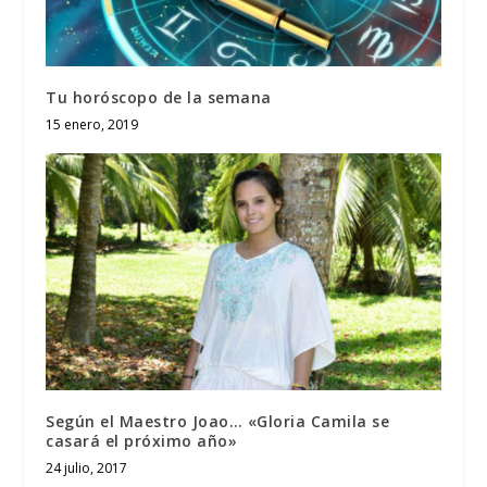
Tu horóscopo de la semana
15 enero, 2019
Según el Maestro Joao… «Gloria Camila se
casará el próximo año»
24 julio, 2017