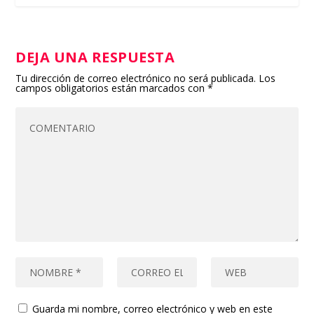
DEJA UNA RESPUESTA
Tu dirección de correo electrónico no será publicada.
Los
campos obligatorios están marcados con
*
Guarda mi nombre, correo electrónico y web en este