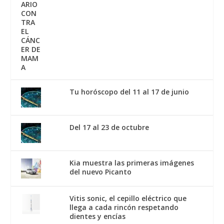
Tu horóscopo del 11 al 17 de junio
Del 17 al 23 de octubre
Kia muestra las primeras imágenes
del nuevo Picanto
Vitis sonic, el cepillo eléctrico que
llega a cada rincón respetando
dientes y encías