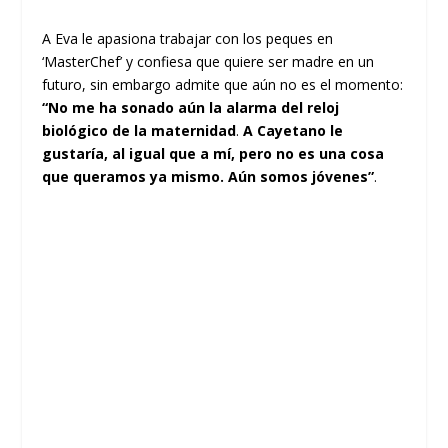
A Eva le apasiona trabajar con los peques en
‘MasterChef’ y confiesa que quiere ser madre en un
futuro, sin embargo admite que aún no es el momento:
“No me ha sonado aún la alarma del reloj
biológico de la maternidad
.
A Cayetano le
gustaría, al igual que a mí, pero no es una cosa
que queramos ya mismo. Aún somos jóvenes”
.