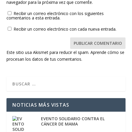
navegador para la próxima vez que comente.
Recibir un correo electrónico con los siguientes
comentarios a esta entrada.
Recibir un correo electrónico con cada nueva entrada.
Este sitio usa Akismet para reducir el spam.
Aprende cómo se
procesan los datos de tus comentarios.
NOTICIAS MÁS VISTAS
EVENTO SOLIDARIO CONTRA EL
CÁNCER DE MAMA