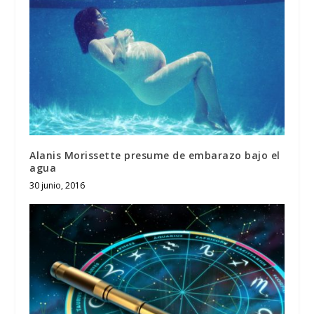
Alanis Morissette presume de embarazo bajo el
agua
30 junio, 2016