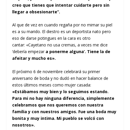
creo que tienes que intentar cuidarte pero sin
llegar a obsesionarte”.
Al que de vez en cuando regaña por no mimar su piel
es a su marido. El diestro es un deportista nato pero
eso de darse potingues en la cara es otro
cantar: «
Cayetano no usa cremas, a veces me dice
‘debería empezar
a ponerme alguna’. Tiene la de
afeitar y mucho es».
El próximo 6 de noviembre celebrará su primer
aniversario de boda y no dudó en hacer balance de
estos últimos meses como mujer casada:
«Estábamos muy bien y lo seguimos estando.
Para mi no hay ninguna diferencia, simplemente
celebramos que nos queremos con nuestra
familia y con nuestros amigos.
Fue una boda muy
bonita y muy intima. Mi pueblo se volcó con
nosotros».