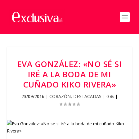
EVA GONZÁLEZ: «NO SÉ SI
IRÉ A LA BODA DE MI
CUÑADO KIKO RIVERA»
23/09/2016
|
CORAZÓN
,
DESTACADAS
|
0
|