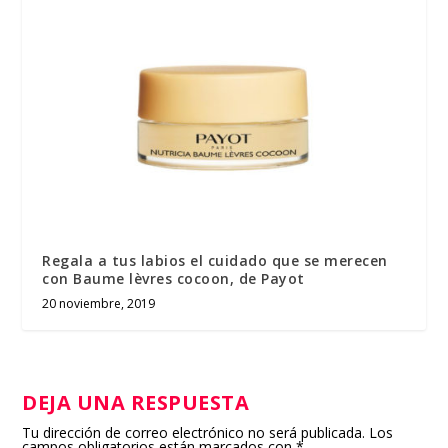
Regala a tus labios el cuidado que se merecen
con Baume lèvres cocoon, de Payot
20 noviembre, 2019
DEJA UNA RESPUESTA
Tu dirección de correo electrónico no será publicada.
Los
campos obligatorios están marcados con
*