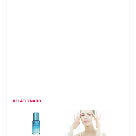
RELACIONADO