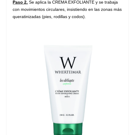
Paso 2.
Se aplica la CREMA EXFOLIANTE y se trabaja
con movimientos circulares, insistiendo en las zonas más
queratinizadas (pies, rodillas y codos).