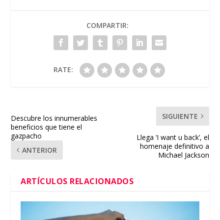
COMPARTIR:
RATE:
SIGUIENTE
Descubre los innumerables
beneficios que tiene el
gazpacho
Llega ‘I want u back’, el
homenaje definitivo a
ANTERIOR
Michael Jackson
ARTÍCULOS RELACIONADOS