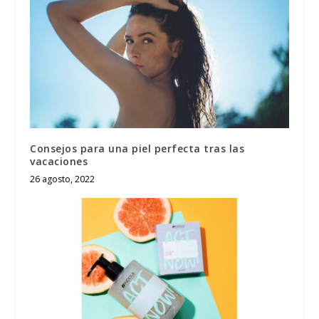
Consejos para una piel perfecta tras las
vacaciones
26 agosto, 2022