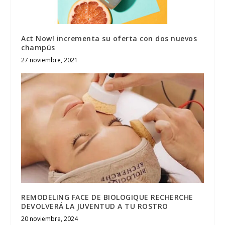
Act Now! incrementa su oferta con dos nuevos
champús
27 noviembre, 2021
REMODELING FACE DE BIOLOGIQUE RECHERCHE
DEVOLVERÁ LA JUVENTUD A TU ROSTRO
20 noviembre, 2024