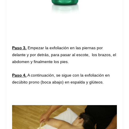
Paso 3.
Empezar la exfoliación en las piernas por
delante y por detrás, para pasar al escote, los brazos, el
abdomen y finalmente los pies.
Paso 4.
A continuación, se sigue con la exfoliación en
decúbito prono (boca abajo) en espalda y glúteos.