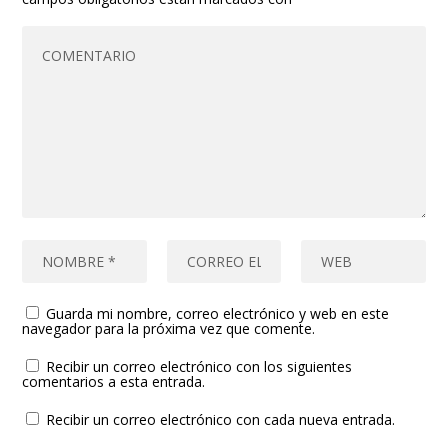
Guarda mi nombre, correo electrónico y web en este
navegador para la próxima vez que comente.
Recibir un correo electrónico con los siguientes
comentarios a esta entrada.
Recibir un correo electrónico con cada nueva entrada.