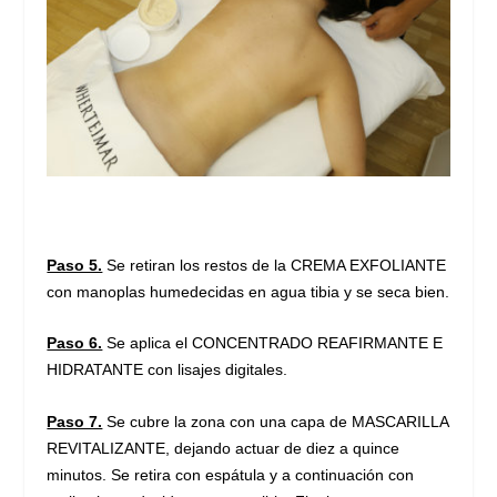
Paso 5.
Se retiran los restos de la CREMA EXFOLIANTE
con manoplas humedecidas en agua tibia y se seca bien.
Paso 6.
Se aplica el
CONCENTRADO REAFIRMANTE E
HIDRATANTE con lisajes digitales.
Paso 7.
Se cubre la zona con una capa de MASCARILLA
REVITALIZANTE, dejando actuar de diez a quince
minutos. Se retira con espátula y a continuación con