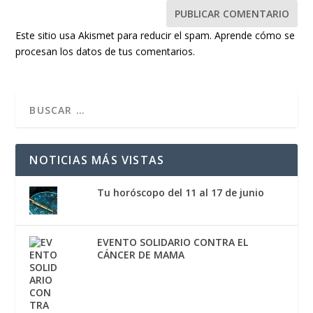
Este sitio usa Akismet para reducir el spam.
Aprende cómo se
procesan los datos de tus comentarios.
NOTICIAS MÁS VISTAS
Tu horóscopo del 11 al 17 de junio
EVENTO SOLIDARIO CONTRA EL
CÁNCER DE MAMA