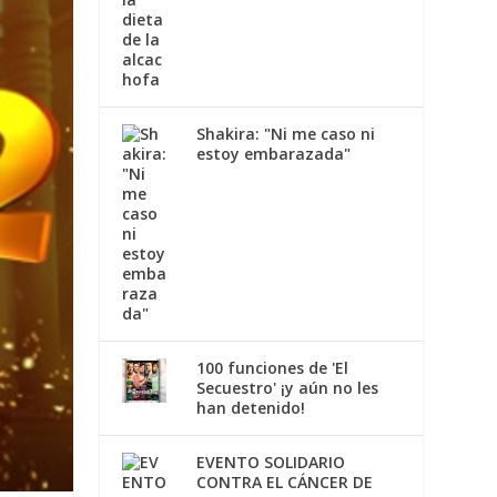
Shakira: "Ni me caso ni
estoy embarazada"
100 funciones de 'El
Secuestro' ¡y aún no les
han detenido!
EVENTO SOLIDARIO
CONTRA EL CÁNCER DE