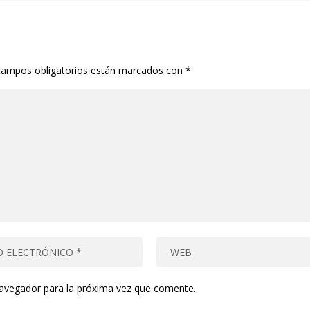
campos obligatorios están marcados con
*
navegador para la próxima vez que comente.