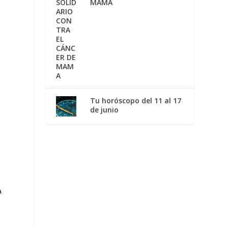
MAMA
Tu horóscopo del 11 al 17
de junio
a