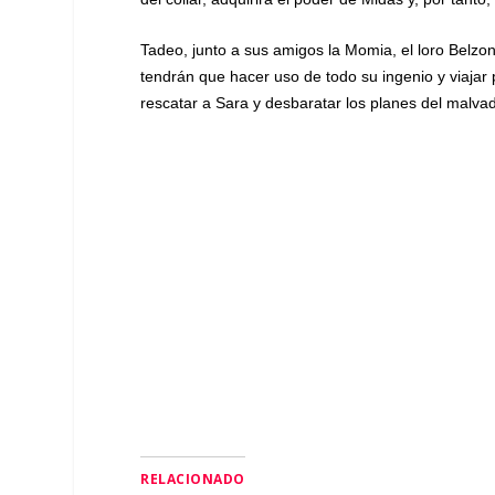
Tadeo, junto a sus amigos la Momia, el loro Belzo
tendrán que hacer uso de todo su ingenio y viajar 
rescatar a Sara y desbaratar los planes del malv
RELACIONADO