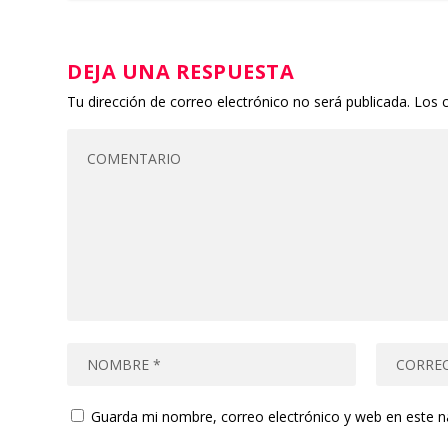
DEJA UNA RESPUESTA
Tu dirección de correo electrónico no será publicada.
Los 
Guarda mi nombre, correo electrónico y web en este 