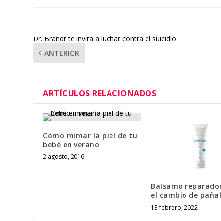
Dr. Brandt te invita a luchar contra el suicidio
ANTERIOR
ARTÍCULOS RELACIONADOS
Cómo mimar la piel de tu
bebé en verano
2 agosto, 2016
Bálsamo reparado
el cambio de pañal
13 febrero, 2022