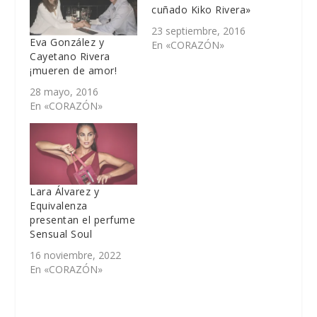
cuñado Kiko Rivera»
23 septiembre, 2016
Eva González y
En «CORAZÓN»
Cayetano Rivera
¡mueren de amor!
28 mayo, 2016
En «CORAZÓN»
Lara Álvarez y
Equivalenza
presentan el perfume
Sensual Soul
16 noviembre, 2022
En «CORAZÓN»