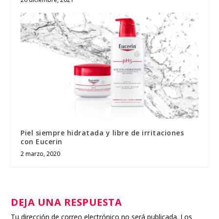
Piel siempre hidratada y libre de irritaciones
con Eucerin
2 marzo, 2020
DEJA UNA RESPUESTA
Tu dirección de correo electrónico no será publicada.
Los