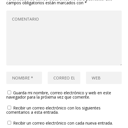
campos obligatorios están marcados con
*
Guarda mi nombre, correo electrónico y web en este
navegador para la próxima vez que comente.
Recibir un correo electrónico con los siguientes
comentarios a esta entrada.
Recibir un correo electrónico con cada nueva entrada.