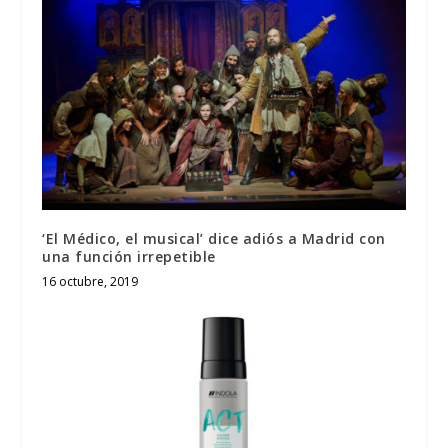
‘El Médico, el musical’ dice adiós a Madrid con
una función irrepetible
16 octubre, 2019