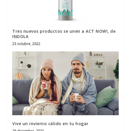
Tres nuevos productos se unen a ACT NOW!, de
INDOLA
23 octubre, 2022
Vive un invierno cálido en tu hogar
26 diciembre, 2021