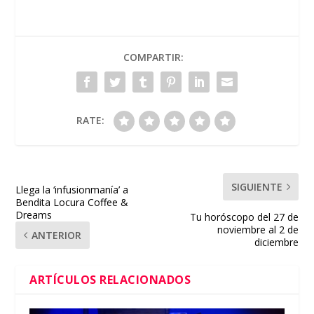
COMPARTIR:
RATE:
SIGUIENTE
Llega la ‘infusionmanía’ a
Bendita Locura Coffee &
Dreams
Tu horóscopo del 27 de
noviembre al 2 de
ANTERIOR
diciembre
ARTÍCULOS RELACIONADOS