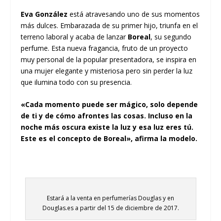
Eva González
está atravesando uno de sus momentos
más dulces. Embarazada de su primer hijo, triunfa en el
terreno laboral y acaba de lanzar
Boreal
, su segundo
perfume. Esta nueva fragancia, fruto de un proyecto
muy personal de la popular presentadora, se inspira en
una mujer elegante y misteriosa pero sin perder la luz
que ilumina todo con su presencia.
«Cada momento puede ser mágico, solo depende
de ti y de cómo afrontes las cosas. Incluso en la
noche más oscura existe la luz y esa luz eres tú.
Este es el concepto de Boreal», afirma la modelo.
Estará a la venta en perfumerías Douglas y en
Douglas.es a partir del 15 de diciembre de 2017.