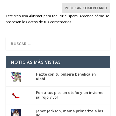
Este sitio usa Akismet para reducir el spam.
Aprende cómo se
procesan los datos de tus comentarios.
NOTICIAS MÁS VISTAS
Hazte con tu pulsera benéfica en
Kiabi
Pon a tus pies un otoño y un invierno
¡al rojo vivo!
Janet Jackson, mamá primeriza a los
50