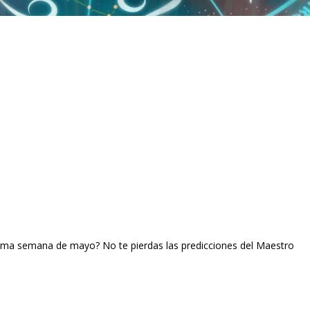
ltima semana de mayo? No te pierdas las predicciones del Maestro