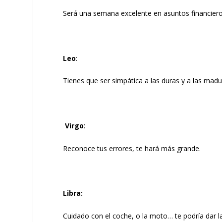
Será una semana excelente en asuntos financiero
Leo
:
Tienes que ser simpática a las duras y a las madu
Virgo
:
Reconoce tus errores, te hará más grande.
Libra
:
Cuidado con el coche, o la moto… te podría dar 