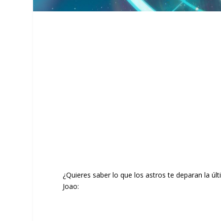
¿Quieres saber lo que los astros te deparan la ú
Joao: