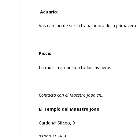
Acuario
:
Vas camino de ser la trabajadora de la primavera
Piscis
:
La música amansa a todas las fieras.
Contacta con el Maestro Joao en..
El Templo del Maestro Joao
Cardenal Siliceo, 9
28002 Madrid