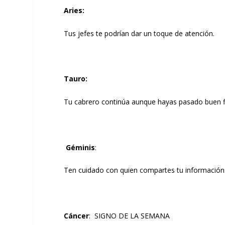
Aries
:
Tus jefes te podrían dar un toque de atención.
Tauro
:
Tu cabrero continúa aunque hayas pasado buen 
Géminis
:
Ten cuidado con quien compartes tu información
Cáncer
: SIGNO DE LA SEMANA