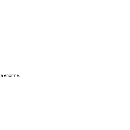
ta enorme.