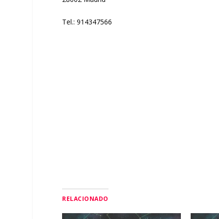
Tel.: 914347566
RELACIONADO