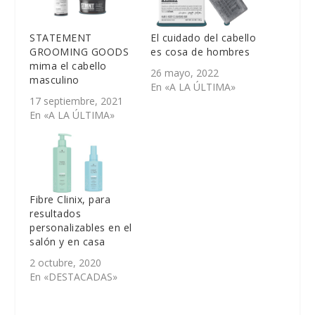
STATEMENT
El cuidado del cabello
GROOMING GOODS
es cosa de hombres
mima el cabello
26 mayo, 2022
masculino
En «A LA ÚLTIMA»
17 septiembre, 2021
En «A LA ÚLTIMA»
Fibre Clinix, para
resultados
personalizables en el
salón y en casa
2 octubre, 2020
En «DESTACADAS»