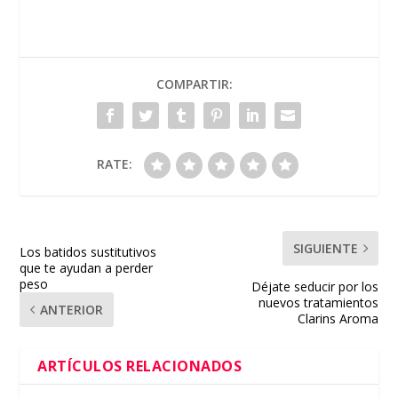
COMPARTIR:
RATE:
SIGUIENTE
Los batidos sustitutivos
que te ayudan a perder
peso
Déjate seducir por los
nuevos tratamientos
ANTERIOR
Clarins Aroma
ARTÍCULOS RELACIONADOS