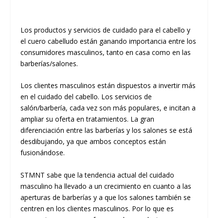
Los productos y servicios de cuidado para el cabello y
el cuero cabelludo están ganando importancia entre los
consumidores masculinos, tanto en casa como en las
barberías/salones.
Los clientes masculinos están dispuestos a invertir más
en el cuidado del cabello. Los servicios de
salón/barbería, cada vez son más populares, e incitan a
ampliar su oferta en tratamientos. La gran
diferenciación entre las barberías y los salones se está
desdibujando, ya que ambos conceptos están
fusionándose.
STMNT
sabe que la tendencia actual del cuidado
masculino ha llevado a un crecimiento en cuanto a las
aperturas de barberías y a que los salones también se
centren en los clientes masculinos. Por lo que es