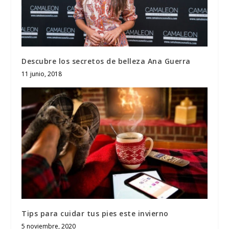
Descubre los secretos de belleza Ana Guerra
11 junio, 2018
Tips para cuidar tus pies este invierno
5 noviembre, 2020