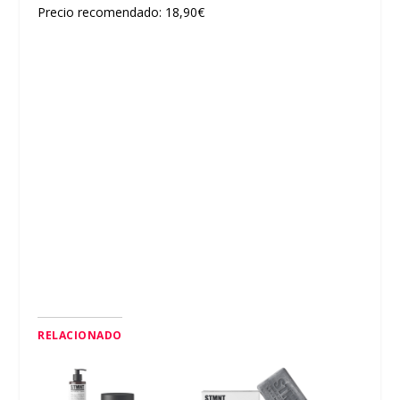
Precio recomendado: 18,90€
RELACIONADO