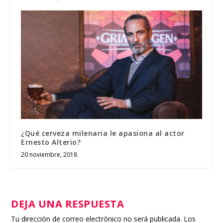
¿Qué cerveza milenaria le apasiona al actor
Ernesto Alterio?
20 noviembre, 2018
DEJA UNA RESPUESTA
Tu dirección de correo electrónico no será publicada.
Los