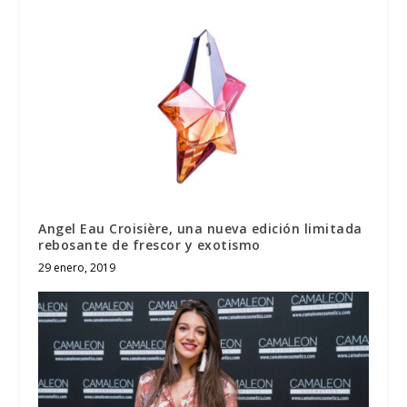
Angel Eau Croisière, una nueva edición limitada
rebosante de frescor y exotismo
29 enero, 2019