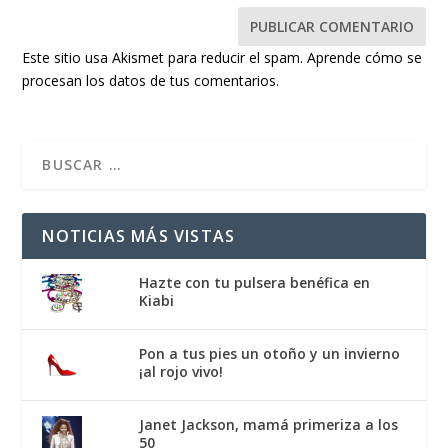
Este sitio usa Akismet para reducir el spam.
Aprende cómo se
procesan los datos de tus comentarios.
NOTICIAS MÁS VISTAS
Hazte con tu pulsera benéfica en
Kiabi
Pon a tus pies un otoño y un invierno
¡al rojo vivo!
Janet Jackson, mamá primeriza a los
50