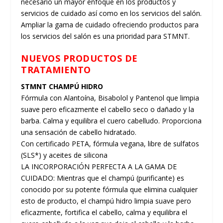
necesario un mayor enfoque en los productos y
servicios de cuidado así como en los servicios del salón.
Ampliar la gama de cuidado ofreciendo productos para
los servicios del salón es una prioridad para STMNT.
NUEVOS PRODUCTOS DE
TRATAMIENTO
STMNT CHAMPÚ HIDRO
Fórmula con Alantoína, Bisabolol y Pantenol que limpia
suave pero eficazmente el cabello seco o dañado y la
barba. Calma y equilibra el cuero cabelludo. Proporciona
una sensación de cabello hidratado.
Con certificado PETA, fórmula vegana, libre de sulfatos
(SLS*) y aceites de silicona
LA INCORPORACIÓN PERFECTA A LA GAMA DE
CUIDADO: Mientras que el champú (purificante) es
conocido por su potente fórmula que elimina cualquier
esto de producto, el champú hidro limpia suave pero
eficazmente, fortifica el cabello, calma y equilibra el