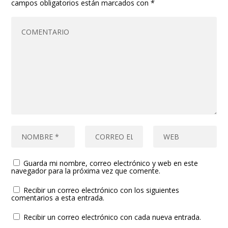
campos obligatorios están marcados con
*
Guarda mi nombre, correo electrónico y web en este
navegador para la próxima vez que comente.
Recibir un correo electrónico con los siguientes
comentarios a esta entrada.
Recibir un correo electrónico con cada nueva entrada.