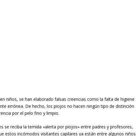
 en niños, se han elaborado falsas creencias como la falta de higiene
te errónea. De hecho, los piojos no hacen ningún tipo de distinción
encia por el pelo fino y limpio.
s se reciba la temida «alerta por piojos» entre padres y profesores,
 estos incómodos visitantes capilares ya están entre algunos niños