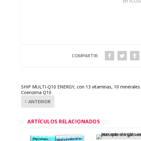
En «COS
COMPARTIR:
SHIP MULTI-Q10 ENERGY, con 13 vitaminas, 10 minerales
Coenzima Q10
ANTERIOR
ARTÍCULOS RELACIONADOS