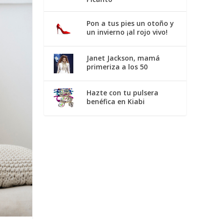
Pon a tus pies un otoño y
un invierno ¡al rojo vivo!
Janet Jackson, mamá
primeriza a los 50
Hazte con tu pulsera
benéfica en Kiabi