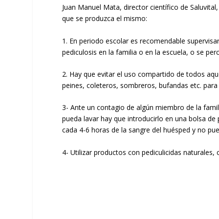
Juan Manuel Mata, director científico de Saluvital
que se produzca el mismo:
1. En periodo escolar es recomendable supervisar
pediculosis en la familia o en la escuela, o se per
2. Hay que evitar el uso compartido de todos aqu
peines, coleteros, sombreros, bufandas etc. para
3- Ante un contagio de algún miembro de la famili
pueda lavar hay que introducirlo en una bolsa de 
cada 4-6 horas de la sangre del huésped y no pue
4- Utilizar productos con pediculicidas naturales,