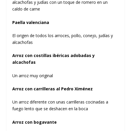
alcachofas y judías con un toque de romero en un
caldo de carne
Paella valenciana
El origen de todos los arroces, pollo, conejo, judías y
alcachofas
Arroz con costillas ibéricas adobadas y
alcachofas
Un arroz muy original
Arroz con carrilleras al Pedro Ximénez
Un arroz diferente con unas carrilleras cocinadas a
fuego lento que se deshacen en la boca
Arroz con bogavante