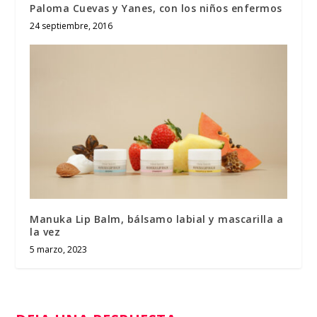
Paloma Cuevas y Yanes, con los niños enfermos
24 septiembre, 2016
Manuka Lip Balm, bálsamo labial y mascarilla a
la vez
5 marzo, 2023