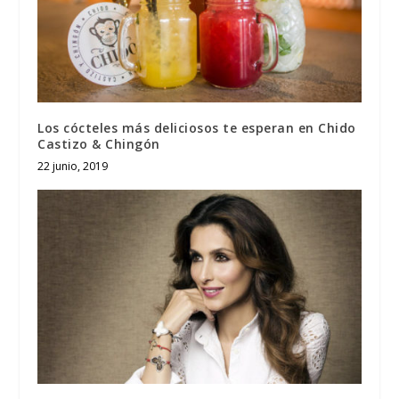
Los cócteles más deliciosos te esperan en Chido
Castizo & Chingón
22 junio, 2019