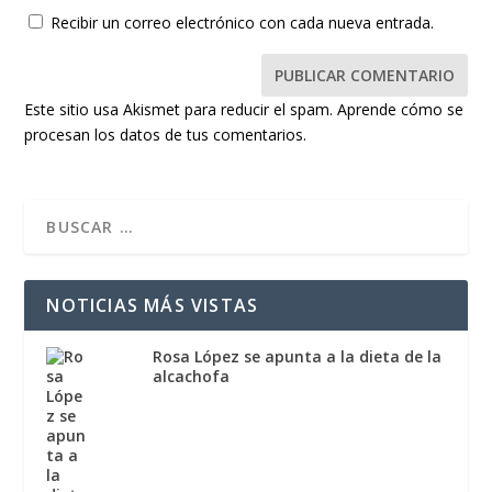
Recibir un correo electrónico con cada nueva entrada.
Este sitio usa Akismet para reducir el spam.
Aprende cómo se
procesan los datos de tus comentarios.
NOTICIAS MÁS VISTAS
Rosa López se apunta a la dieta de la
alcachofa