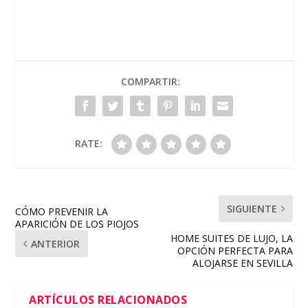
COMPARTIR:
RATE:
SIGUIENTE
CÓMO PREVENIR LA
APARICIÓN DE LOS PIOJOS
HOME SUITES DE LUJO, LA
ANTERIOR
OPCIÓN PERFECTA PARA
ALOJARSE EN SEVILLA
ARTÍCULOS RELACIONADOS