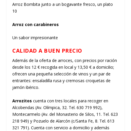
Arroz Bombita junto a un bogavante fresco, un plato
10
Arroz con carabineros
Un sabor impresionante
CALIDAD A BUEN PRECIO
Además de la oferta de arroces, con precios por ración
desde los 12 € recogida en local y 13,50 € a domicilio;
ofrecen una pequeña selección de vinos y un par de
entrantes: ensaladilla rusa y cremosas croquetas de
jamón ibérico.
Arrozitos
cuenta con tres locales para recoger en
Alcobendas (Av. Olímpica, 32. Tel. 630 719 992),
Montecarmelo (Av. del Monasterio de Silos, 11. Tel. 623
218 949) y Pozuelo de Alarcón (c/Santa Fe, 8. Tel. 613
321 791). Cuenta con servicio a domicilio y además