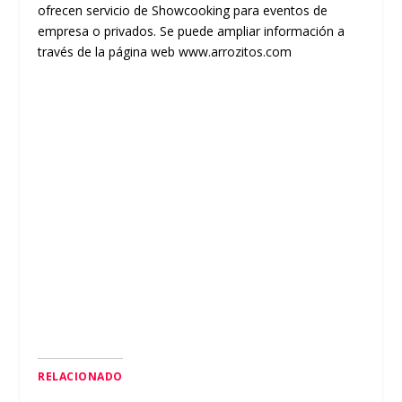
ofrecen servicio de Showcooking para eventos de
empresa o privados. Se puede ampliar información a
través de la página web
www.arrozitos.com
RELACIONADO