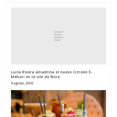
Lucía Rivera amadrina el nuevo Citroën E-
Mehari en la isla de Ibiza
9 agosto, 2018