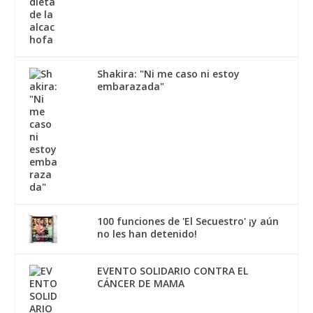
Shakira: "Ni me caso ni estoy
embarazada"
100 funciones de 'El Secuestro' ¡y aún
no les han detenido!
EVENTO SOLIDARIO CONTRA EL
CÁNCER DE MAMA