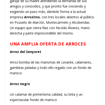
garaje de su madre atendiendo la demanda de sus
amigos y conocidos, y que pronto fue creciendo y
exigiendo un paso más, dándole forma a la actual
empresa
Arrozitos
, con tres locales abiertos al público
en Pozuelo de Alarcón, Montecarmelo y Alcobendas.
Un equipo que cierra filas con Nicolás Álvarez, mano
derecha y parte imprescindible del mismo.
UNA AMPLIA OFERTA DE ARROCES
Arroz del Senyoret
Arroz bomba de las marismas de Levante, calamares,
gambitas peladas y todo ello regado con un fondo de
marisco
Arroz negro
Un calamar de primerísima calidad, su tinta y un
espectacular fondo de marisco