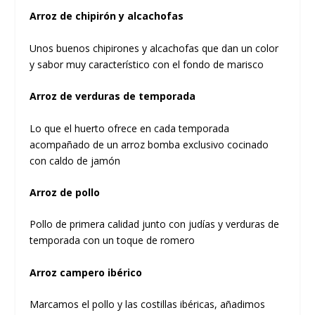
Arroz de chipirón y alcachofas
Unos buenos chipirones y alcachofas que dan un color
y sabor muy característico con el fondo de marisco
Arroz de verduras de temporada
Lo que el huerto ofrece en cada temporada
acompañado de un arroz bomba exclusivo cocinado
con caldo de jamón
Arroz de pollo
Pollo de primera calidad junto con judías y verduras de
temporada con un toque de romero
Arroz campero ibérico
Marcamos el pollo y las costillas ibéricas, añadimos