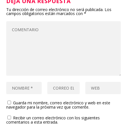
DEJA UNA RESPUESTA
Tu dirección de correo electrónico no será publicada.
Los
campos obligatorios están marcados con
*
Guarda mi nombre, correo electrónico y web en este
navegador para la próxima vez que comente.
Recibir un correo electrónico con los siguientes
comentarios a esta entrada.