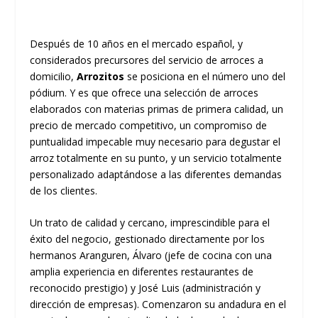
Después de 10 años en el mercado español, y
considerados precursores del servicio de arroces a
domicilio,
Arrozitos
se posiciona en el número uno del
pódium. Y es que ofrece una selección de arroces
elaborados con materias primas de primera calidad, un
precio de mercado competitivo, un compromiso de
puntualidad impecable muy necesario para degustar el
arroz totalmente en su punto, y un servicio totalmente
personalizado adaptándose a las diferentes demandas
de los clientes.
Un trato de calidad y cercano, imprescindible para el
éxito del negocio, gestionado directamente por los
hermanos Aranguren, Álvaro (jefe de cocina con una
amplia experiencia en diferentes restaurantes de
reconocido prestigio) y José Luis (administración y
dirección de empresas). Comenzaron su andadura en el