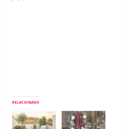
RELACIONADO