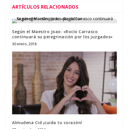
ARTÍCULOS RELACIONADOS
Según el Maestro Joao: «Rocío Carrasco
continuará su peregrinación por los juzgados»
30 enero, 2018
Almudena Cid ¡cuida tu corazón!