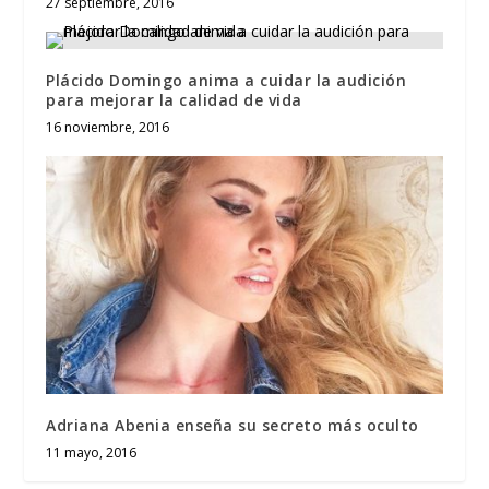
27 septiembre, 2016
Plácido Domingo anima a cuidar la audición
para mejorar la calidad de vida
16 noviembre, 2016
Adriana Abenia enseña su secreto más oculto
11 mayo, 2016