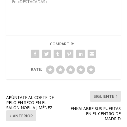
En «DESTACADAS»
COMPARTIR:
RATE:
SIGUIENTE
APÚNTATE AL CORTE DE
PELO EN SECO EN EL
SALÓN NOELIA JIMÉNEZ
ENKAI ABRE SUS PUERTAS
EN EL CENTRO DE
ANTERIOR
MADRID