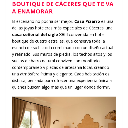
BOUTIQUE DE CÁCERES QUE TE VA
A ENAMORAR
El escenario no podría ser mejor.
Casa Pizarro
es una
de las joyas hoteleras más especiales de Cáceres: una
casa señorial del siglo XVIII
convertida en hotel
boutique de cuatro estrellas, que conserva toda la
esencia de su historia combinada con un diseño actual
y refinado. Sus muros de piedra, los techos altos y los
suelos de barro natural conviven con mobiliario
contemporáneo y piezas de artesanía local, creando
una atmósfera íntima y elegante. Cada habitación es
distinta, pensada para ofrecer una experiencia única a
quienes buscan algo más que un lugar donde dormir.