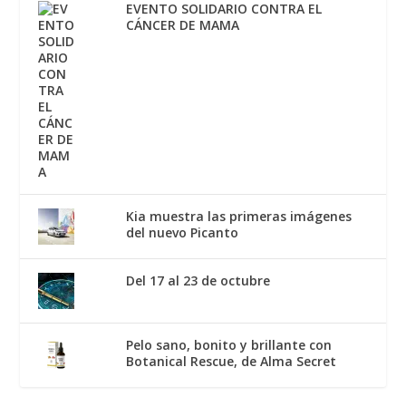
EVENTO SOLIDARIO CONTRA EL
CÁNCER DE MAMA
Kia muestra las primeras imágenes
del nuevo Picanto
Del 17 al 23 de octubre
Pelo sano, bonito y brillante con
Botanical Rescue, de Alma Secret