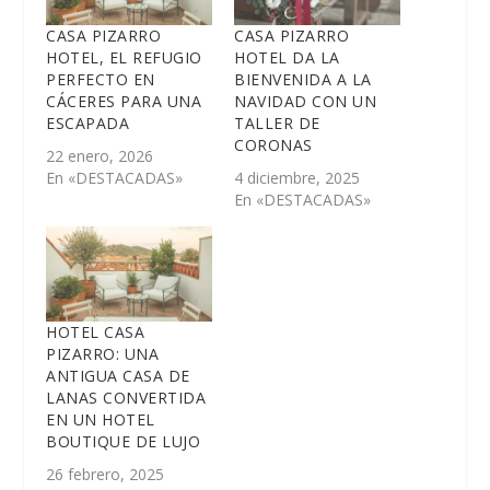
CASA PIZARRO
CASA PIZARRO
HOTEL, EL REFUGIO
HOTEL DA LA
PERFECTO EN
BIENVENIDA A LA
CÁCERES PARA UNA
NAVIDAD CON UN
ESCAPADA
TALLER DE
CORONAS
22 enero, 2026
En «DESTACADAS»
4 diciembre, 2025
En «DESTACADAS»
HOTEL CASA
PIZARRO: UNA
ANTIGUA CASA DE
LANAS CONVERTIDA
EN UN HOTEL
BOUTIQUE DE LUJO
26 febrero, 2025