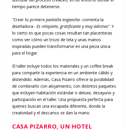
tiempo parece detenerse.
“Crear tu primera pantalla engancha
-comenta la
diseñadora-.
Es relajante, gratificante y muy adictivo”
. Y
lo cierto es que pocas cosas resultan tan placenteras
como ver cómo un trozo de tela y unas manos
inspiradas pueden transformarse en una pieza única
para el hogar.
El taller incluye todos los materiales y un coffee break
para compartir la experiencia en un ambiente cálido y
distendido. Además, Casa Pizarro ofrece la posibilidad
de combinarlo con alojamiento, con distintos paquetes
que incluyen habitación estándar o deluxe, desayuno y
participación en el taller. Una propuesta perfecta para
quienes buscan una escapada diferente, donde la
creatividad y el descanso se dan la mano.
CASA PIZARRO, UN HOTEL