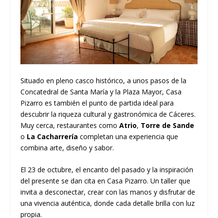
Situado en pleno casco histórico, a unos pasos de la
Concatedral de Santa María y la Plaza Mayor, Casa
Pizarro es también el punto de partida ideal para
descubrir la riqueza cultural y gastronómica de Cáceres.
Muy cerca, restaurantes como
Atrio
,
Torre de Sande
o
La Cacharrería
completan una experiencia que
combina arte, diseño y sabor.
El 23 de octubre, el encanto del pasado y la inspiración
del presente se dan cita en Casa Pizarro. Un taller que
invita a desconectar, crear con las manos y disfrutar de
una vivencia auténtica, donde cada detalle brilla con luz
propia.