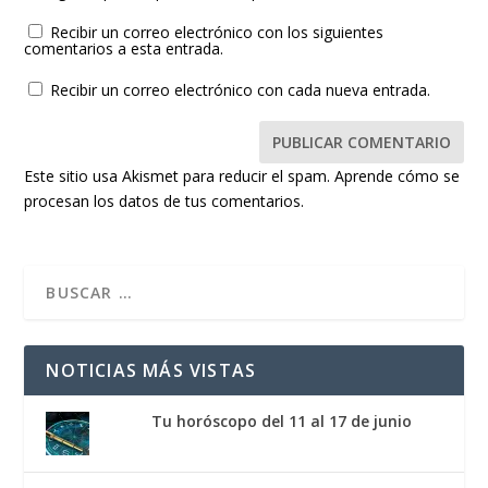
Recibir un correo electrónico con los siguientes
comentarios a esta entrada.
Recibir un correo electrónico con cada nueva entrada.
Este sitio usa Akismet para reducir el spam.
Aprende cómo se
procesan los datos de tus comentarios.
NOTICIAS MÁS VISTAS
Tu horóscopo del 11 al 17 de junio