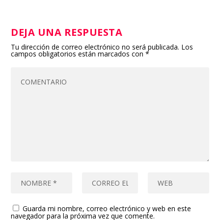
DEJA UNA RESPUESTA
Tu dirección de correo electrónico no será publicada.
Los
campos obligatorios están marcados con
*
Guarda mi nombre, correo electrónico y web en este
navegador para la próxima vez que comente.