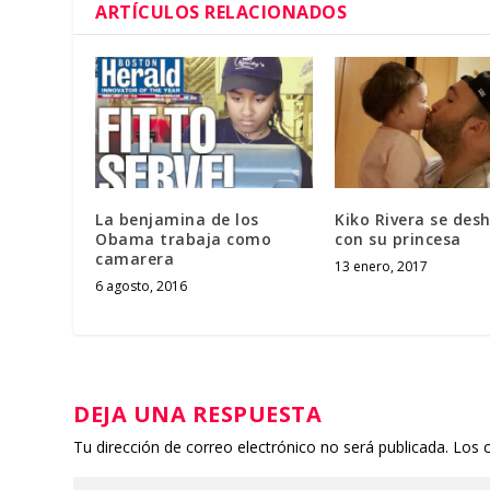
ARTÍCULOS RELACIONADOS
La benjamina de los
Kiko Rivera se des
Obama trabaja como
con su princesa
camarera
13 enero, 2017
6 agosto, 2016
DEJA UNA RESPUESTA
Tu dirección de correo electrónico no será publicada.
Los 