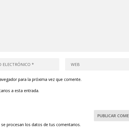
navegador para la próxima vez que comente.
arios a esta entrada.
se procesan los datos de tus comentarios.