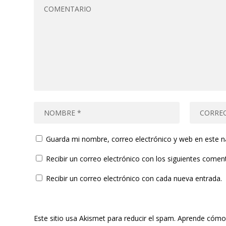
Guarda mi nombre, correo electrónico y web en este 
Recibir un correo electrónico con los siguientes coment
Recibir un correo electrónico con cada nueva entrada.
Este sitio usa Akismet para reducir el spam.
Aprende cómo 