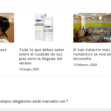
hace
Todo lo que debes saber
El San Valentín más
sobre el cuidado de tus
romántico se vive e
pies ante la llegada del
Antonella
verano
12 febrero, 2020
19 mayo, 2021
campos obligatorios están marcados con
*