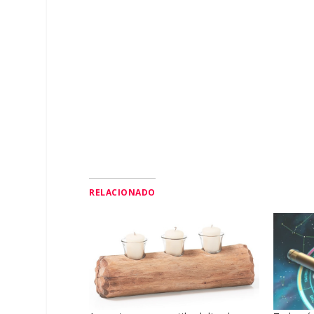
RELACIONADO