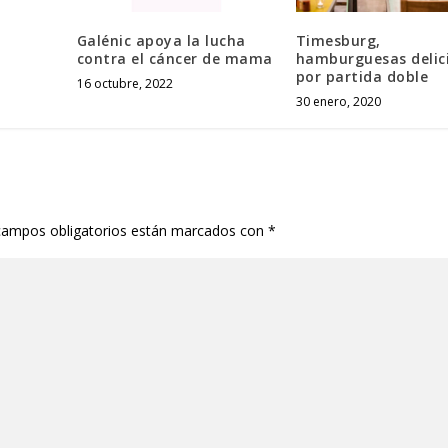
Galénic apoya la lucha
Timesburg,
contra el cáncer de mama
hamburguesas delic
por partida doble
16 octubre, 2022
30 enero, 2020
campos obligatorios están marcados con
*