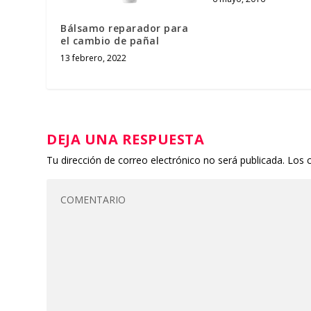
Bálsamo reparador para
el cambio de pañal
13 febrero, 2022
DEJA UNA RESPUESTA
Tu dirección de correo electrónico no será publicada.
Los 