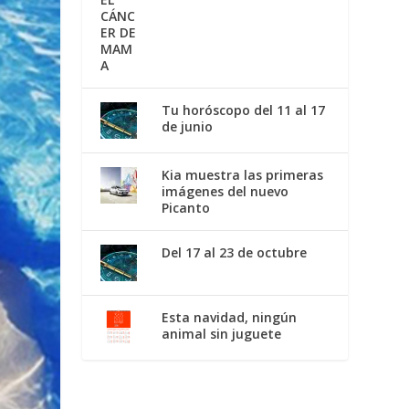
Tu horóscopo del 11 al 17
de junio
Kia muestra las primeras
imágenes del nuevo
Picanto
Del 17 al 23 de octubre
Esta navidad, ningún
animal sin juguete