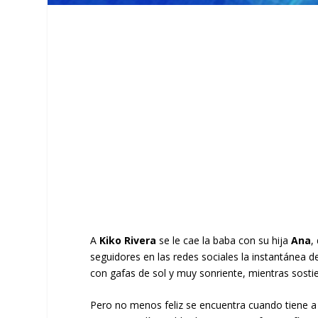
A
Kiko Rivera
se le cae la baba con su hija
Ana
,
seguidores en las redes sociales la instantánea 
con gafas de sol y muy sonriente, mientras sostie
Pero no menos feliz se encuentra cuando tiene a