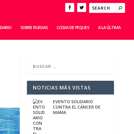
IDARIO
SOBRE RUEDAS
COSAS DE PEQUES
A LA ÚLTIMA
NOTICIAS MÁS VISTAS
EVENTO SOLIDARIO
CONTRA EL CÁNCER DE
MAMA