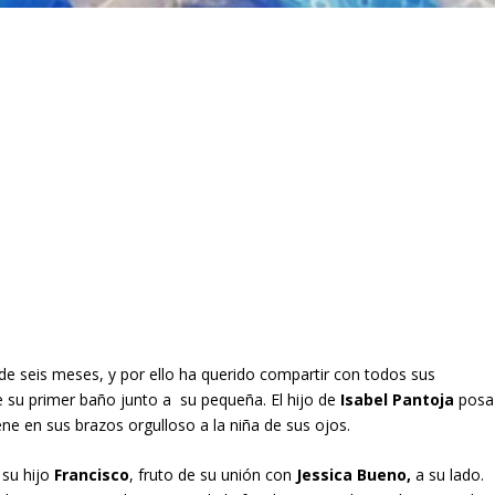
 de seis meses, y por ello ha querido compartir con todos sus
de su primer baño junto a su pequeña. El hijo de
Isabel Pantoja
posa
ne en sus brazos orgulloso a la niña de sus ojos.
 su hijo
Francisco
, fruto de su unión con
Jessica Bueno,
a su lado.