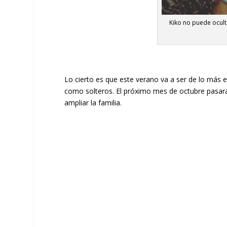
Kiko no puede oculta
Lo cierto es que este verano va a ser de lo más e
como solteros. El próximo mes de octubre pasarán
ampliar la familia.