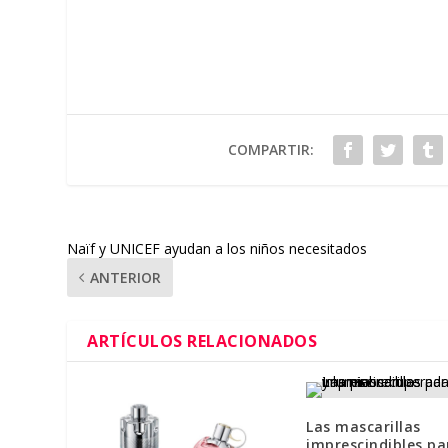
COMPARTIR:
Naïf y UNICEF ayudan a los niños necesitados
ANTERIOR
ARTÍCULOS RELACIONADOS
Las mascarillas
imprescindibles par