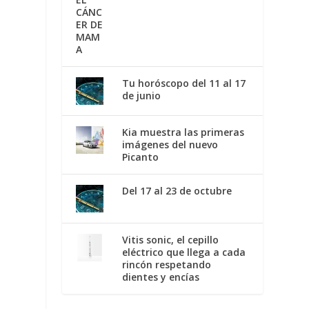
Tu horóscopo del 11 al 17
de junio
Kia muestra las primeras
imágenes del nuevo
Picanto
Del 17 al 23 de octubre
Vitis sonic, el cepillo
eléctrico que llega a cada
rincón respetando
dientes y encías