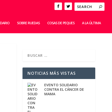
IDARIO
SOBRE RUEDAS
COSAS DE PEQUES
A LA ÚLTIMA
NOTICIAS MÁS VISTAS
EVENTO SOLIDARIO
CONTRA EL CÁNCER DE
MAMA