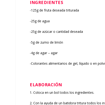
INGREDIENTES
-125g de fruta deseada triturada
-25g de agua
-25g de azúcar o cantidad deseada
-5g de zumo de limón
-4g de agar – agar
-Colorantes alimentarios de gel, líquido o en polv
ELABORACIÓN
1. Coloca en un bol todos los ingredientes.
2. Con la ayuda de un batidora tritura todos los i