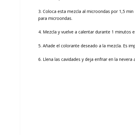
3. Coloca esta mezcla al microondas por 1,5 min
para microondas.
4. Mezcla y vuelve a calentar durante 1 minutos 
5. Añade el colorante deseado a la mezcla. Es im
6. Llena las cavidades y deja enfriar en la never