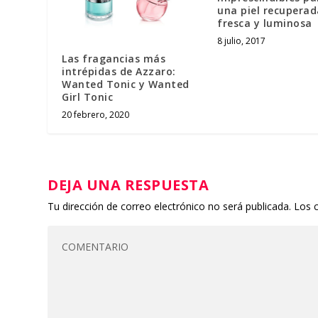
una piel recuperad
fresca y luminosa
8 julio, 2017
Las fragancias más
intrépidas de Azzaro:
Wanted Tonic y Wanted
Girl Tonic
20 febrero, 2020
DEJA UNA RESPUESTA
Tu dirección de correo electrónico no será publicada.
Los 