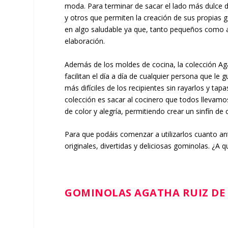
moda. Para terminar de sacar el lado más dulce
y otros que permiten la creación de sus propias
en algo saludable ya que, tanto pequeños como a
elaboración.
Además de los moldes de cocina, la colección Aga
facilitan el día a día de cualquier persona que le 
más difíciles de los recipientes sin rayarlos y tapa
colección es sacar al cocinero que todos llevamo
de color y alegría, permitiendo crear un sinfín d
Para que podáis comenzar a utilizarlos cuanto an
originales, divertidas y deliciosas gominolas. ¿A 
GOMINOLAS AGATHA RUIZ DE