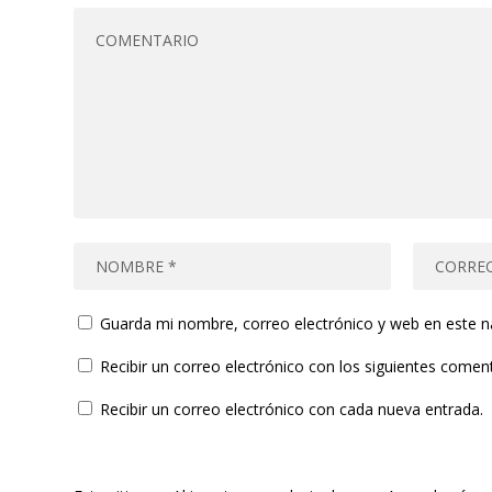
Guarda mi nombre, correo electrónico y web en este 
Recibir un correo electrónico con los siguientes coment
Recibir un correo electrónico con cada nueva entrada.