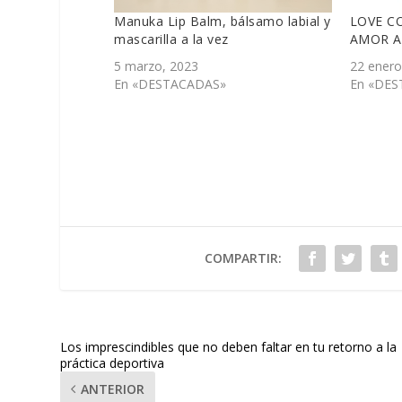
Manuka Lip Balm, bálsamo labial y
LOVE CO
mascarilla a la vez
AMOR A
5 marzo, 2023
22 enero
En «DESTACADAS»
En «DES
COMPARTIR:
Los imprescindibles que no deben faltar en tu retorno a la
práctica deportiva
ANTERIOR