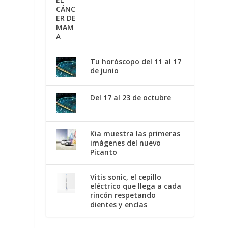
Tu horóscopo del 11 al 17
de junio
Del 17 al 23 de octubre
Kia muestra las primeras
imágenes del nuevo
Picanto
Vitis sonic, el cepillo
eléctrico que llega a cada
rincón respetando
dientes y encías