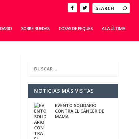
IDARIO
SOBRE RUEDAS
COSAS DE PEQUES
A LA ÚLTIMA
NOTICIAS MÁS VISTAS
EVENTO SOLIDARIO
CONTRA EL CÁNCER DE
MAMA