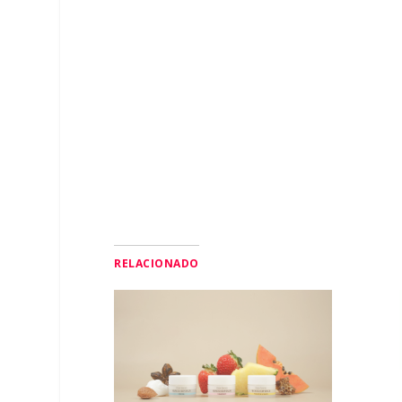
RELACIONADO