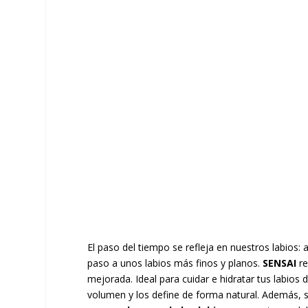
El paso del tiempo se refleja en nuestros labios:
paso a unos labios más finos y planos.
SENSAI
r
mejorada. Ideal para cuidar e hidratar tus labios
volumen y los define de forma natural. Además, s