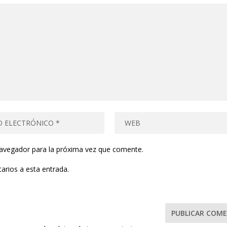
navegador para la próxima vez que comente.
arios a esta entrada.