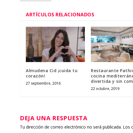
ARTÍCULOS RELACIONADOS
Almudena Cid ¡cuida tu
Restaurante Pathi
corazón!
cocina mediterrán
divertida y sin com
27 septiembre, 2016
22 octubre, 2019
DEJA UNA RESPUESTA
Tu dirección de correo electrónico no será publicada.
Los 